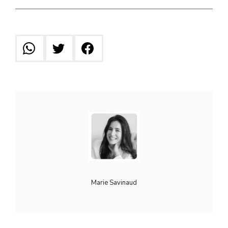
Marie Savinaud