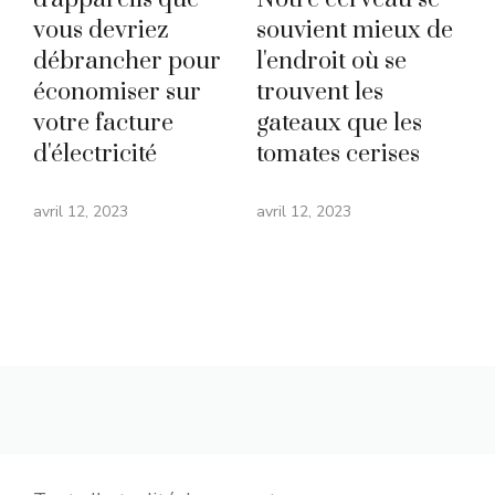
vous devriez
souvient mieux de
débrancher pour
l'endroit où se
économiser sur
trouvent les
votre facture
gateaux que les
d'électricité
tomates cerises
avril 12, 2023
avril 12, 2023