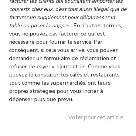
facturer les clients qui souhaitent emporter les
couverts chez eux, c’est tout aussi illégal que de
facturer un supplément pour débarrasser la
table ou poser la nappe
« . En d’autres termes,
vous ne pouvez pas facturer ce qui est
nécessaire pour fournir le service. Par
conséquent, si cela vous arrive, vous pouvez
demander un formulaire de réclamation et
refuser de payer », ajoutent-ils. Comme vous
pouvez le constater, les cafés et restaurants,
tout comme les supermarchés, ont leurs
propres stratégies pour vous inciter à
dépenser plus que prévu.
Voter pour cet article