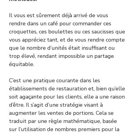
Il vous est sûrement déjà arrivé de vous
rendre dans un café pour commander ces
croquettes, ces boulettes ou ces saucisses que
vous appréciez tant, et de vous rendre compte
que le nombre d’unités était insuffisant ou
trop élevé, rendant impossible un partage
équitable.
C’est une pratique courante dans les
établissements de restauration et, bien qu’elle
soit agaçante pour les clients, elle a une raison
d’être. Il s’agit d’une stratégie visant à
augmenter les ventes de portions. Cela se
traduit par une règle mathématique, basée
sur l’utilisation de nombres premiers pour la