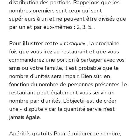
distribution des portions. Rappelons que les
nombres premiers sont ceux qui sont
supérieurs à un et ne peuvent être divisés que
par un et par eux-mêmes : 2, 3, 5…
Pour illustrer cette «
tactique
« , la prochaine
fois que vous irez au restaurant et que vous
commanderez une portion à partager avec vos
amis ou votre famille, il est probable que le
nombre d’unités sera impair. Bien sûr, en
fonction du nombre de personnes présentes, le
restaurant peut également vous servir un
nombre pair d’unités. L’objectif est de créer
une « dispute » car la quantité servie n’est
jamais égale.
Apéritifs gratuits Pour équilibrer ce nombre,