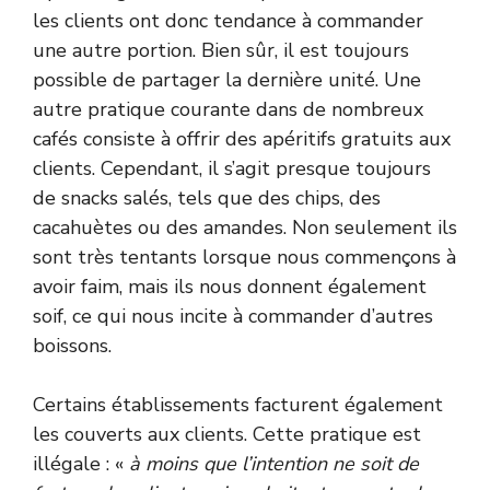
les clients ont donc tendance à commander
une autre portion. Bien sûr, il est toujours
possible de partager la dernière unité. Une
autre pratique courante dans de nombreux
cafés consiste à offrir des apéritifs gratuits aux
clients. Cependant, il s’agit presque toujours
de snacks salés, tels que des chips, des
cacahuètes ou des amandes. Non seulement ils
sont très tentants lorsque nous commençons à
avoir faim, mais ils nous donnent également
soif, ce qui nous incite à commander d’autres
boissons.
Certains établissements facturent également
les couverts aux clients. Cette pratique est
illégale : «
à moins que l’intention ne soit de