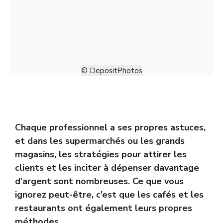
© DepositPhotos
Chaque professionnel a ses propres astuces,
et dans les supermarchés ou les grands
magasins, les stratégies pour attirer les
clients et les inciter à dépenser davantage
d’argent sont nombreuses. Ce que vous
ignorez peut-être, c’est que les cafés et les
restaurants ont également leurs propres
méthodes.