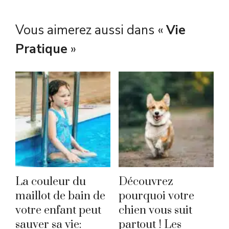
Vous aimerez aussi dans «
Vie
Pratique
»
La couleur du
Découvrez
maillot de bain de
pourquoi votre
votre enfant peut
chien vous suit
sauver sa vie:
partout ! Les