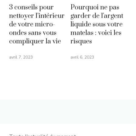
3 conseils pour
Pourquoi ne pas
nettoyer l'intérieur
garder de l'argent
de votre micro-
liquide sous votre
ondes sans vous
matelas : voici les
compliquer la vie
risques
avril 7, 2023
avril 6, 2023