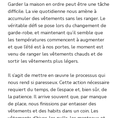
Garder la maison en ordre peut être une tâche
difficile. La vie quotidienne nous amène à
accumuler des vêtements sans les ranger. Le
véritable défi se pose lors du changement de
garde-robe, et maintenant qu’il semble que
les températures commencent à augmenter
et que l’été est à nos portes, le moment est
venu de ranger les vêtements chauds et de
sortir les vêtements plus légers.
Il s’agit de mettre en œuvre le processus qui
nous rend si paresseux. Cette action nécessaire
requiert du temps, de l’espace et, bien sûr, de
la patience. Il arrive souvent que, par manque
de place, nous finissions par entasser des
vêtements et des habits dans un coin. Les