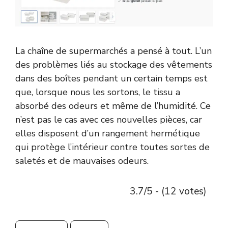
La chaîne de supermarchés a pensé à tout. L’un
des problèmes liés au stockage des vêtements
dans des boîtes pendant un certain temps est
que, lorsque nous les sortons, le tissu a
absorbé des odeurs et même de l’humidité. Ce
n’est pas le cas avec ces nouvelles pièces, car
elles disposent d’un rangement hermétique
qui protège l’intérieur contre toutes sortes de
saletés et de mauvaises odeurs.
3.7/5 - (12 votes)