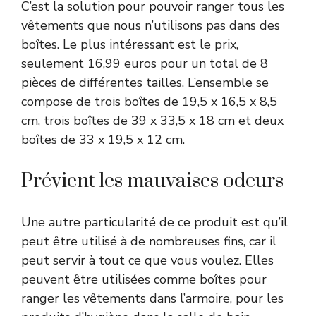
C’est la solution pour pouvoir ranger tous les
vêtements que nous n’utilisons pas dans des
boîtes. Le plus intéressant est le prix,
seulement 16,99 euros pour un total de 8
pièces de différentes tailles. L’ensemble se
compose de trois boîtes de 19,5 x 16,5 x 8,5
cm, trois boîtes de 39 x 33,5 x 18 cm et deux
boîtes de 33 x 19,5 x 12 cm.
Prévient les mauvaises odeurs
Une autre particularité de ce produit est qu’il
peut être utilisé à de nombreuses fins, car il
peut servir à tout ce que vous voulez. Elles
peuvent être utilisées comme boîtes pour
ranger les vêtements dans l’armoire, pour les