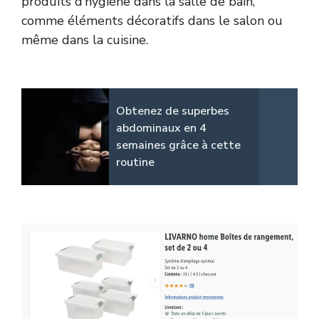
produits d’hygiène dans la salle de bain,
comme éléments décoratifs dans le salon ou
même dans la cuisine.
Obtenez de superbes
abdominaux en 4
semaines grâce à cette
routine