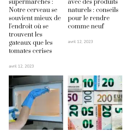
supermarchés :
avec des produits
Notre cerveau se
naturels : conseils
souvient mieux de
pour le rendre
l'endroit où se
comme neuf
trouvent les
gateaux que les
avril 12, 2023
tomates cerises
avril 12, 2023