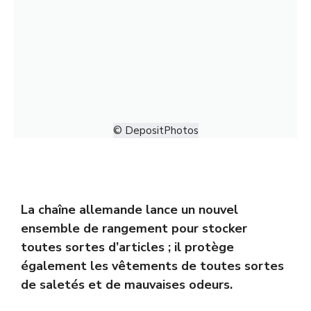
© DepositPhotos
La chaîne allemande lance un nouvel
ensemble de rangement pour stocker
toutes sortes d’articles ; il protège
également les vêtements de toutes sortes
de saletés et de mauvaises odeurs.