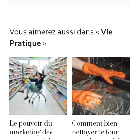
Vous aimerez aussi dans «
Vie
Pratique
»
Le pouvoir du
Comment bien
marketing des
nettoyer le four