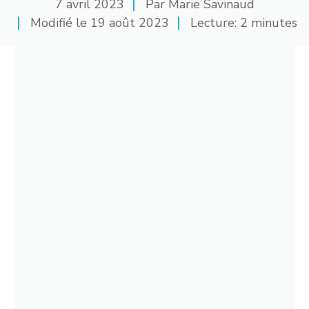
7 avril 2023
Par
Marie Savinaud
Modifié le
19 août 2023
Lecture: 2 minutes