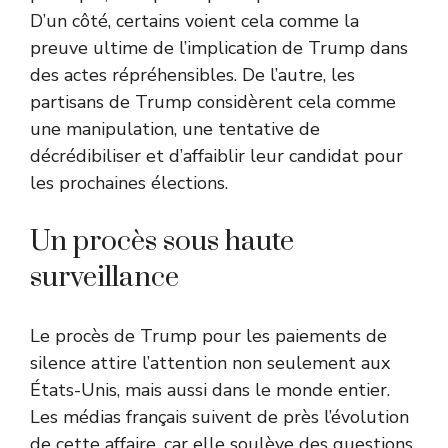
D’un côté, certains voient cela comme la
preuve ultime de l’implication de Trump dans
des actes répréhensibles. De l’autre, les
partisans de Trump considèrent cela comme
une manipulation, une tentative de
décrédibiliser et d’affaiblir leur candidat pour
les prochaines élections.
Un procès sous haute
surveillance
Le procès de Trump pour les paiements de
silence attire l’attention non seulement aux
États-Unis, mais aussi dans le monde entier.
Les médias français suivent de près l’évolution
de cette affaire, car elle soulève des questions