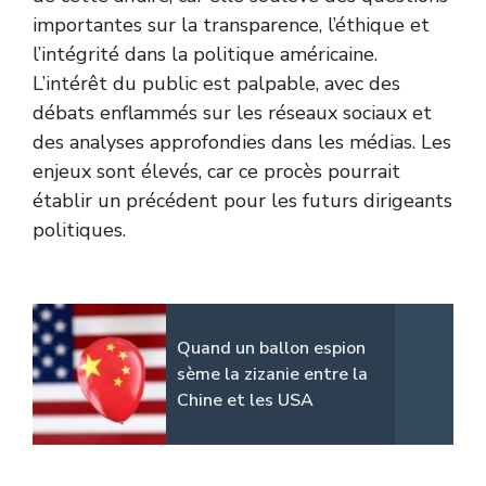
importantes sur la transparence, l’éthique et
l’intégrité dans la politique américaine.
L’intérêt du public est palpable, avec des
débats enflammés sur les réseaux sociaux et
des analyses approfondies dans les médias. Les
enjeux sont élevés, car ce procès pourrait
établir un précédent pour les futurs dirigeants
politiques.
Quand un ballon espion
sème la zizanie entre la
Chine et les USA