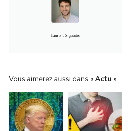
Laurent Gigaudie
Vous aimerez aussi dans «
Actu
»