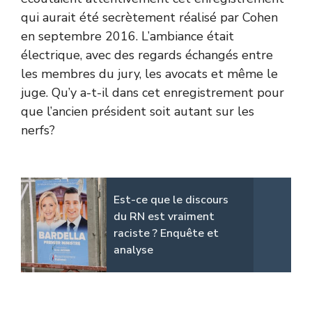
qui aurait été secrètement réalisé par Cohen
en septembre 2016. L’ambiance était
électrique, avec des regards échangés entre
les membres du jury, les avocats et même le
juge. Qu’y a-t-il dans cet enregistrement pour
que l’ancien président soit autant sur les
nerfs?
Est-ce que le discours
du RN est vraiment
raciste ? Enquête et
analyse