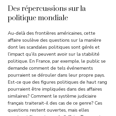
Des répercussions sur la
politique mondiale
Au-delà des frontières américaines, cette
affaire soulève des questions sur la manière
dont les scandales politiques sont gérés et
l’impact qu’ils peuvent avoir sur la stabilité
politique. En France, par exemple, le public se
demande comment de tels événements
pourraient se dérouler dans leur propre pays.
Est-ce que des figures politiques de haut rang
pourraient être impliquées dans des affaires
similaires? Comment le système judiciaire
français traiterait-il des cas de ce genre? Ces
questions restent ouvertes, mais elles