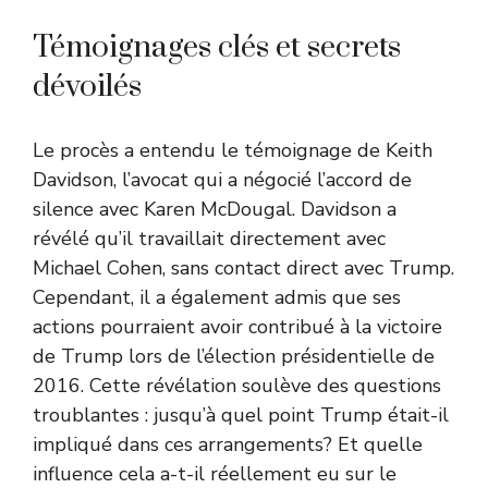
Témoignages clés et secrets
dévoilés
Le procès a entendu le témoignage de Keith
Davidson, l’avocat qui a négocié l’accord de
silence avec Karen McDougal. Davidson a
révélé qu’il travaillait directement avec
Michael Cohen, sans contact direct avec Trump.
Cependant, il a également admis que ses
actions pourraient avoir contribué à la victoire
de Trump lors de l’élection présidentielle de
2016. Cette révélation soulève des questions
troublantes : jusqu’à quel point Trump était-il
impliqué dans ces arrangements? Et quelle
influence cela a-t-il réellement eu sur le