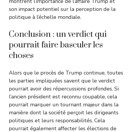
montrent l’importance de l’affaire Trump et
son impact potentiel sur la perception de la
politique à l’échelle mondiale.
Conclusion : un verdict qui
pourrait faire basculer les
choses
Alors que le procès de Trump continue, toutes
les parties impliquées savent que le verdict
pourrait avoir des répercussions profondes. Si
l’ancien président est reconnu coupable, cela
pourrait marquer un tournant majeur dans la
manière dont la société perçoit les dirigeants
politiques et leurs responsabilités. Cela
pourrait également affecter les élections de