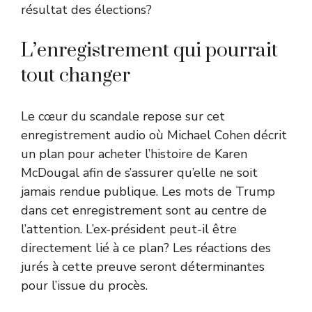
résultat des élections?
L’enregistrement qui pourrait
tout changer
Le cœur du scandale repose sur cet
enregistrement audio où Michael Cohen décrit
un plan pour acheter l’histoire de Karen
McDougal afin de s’assurer qu’elle ne soit
jamais rendue publique. Les mots de Trump
dans cet enregistrement sont au centre de
l’attention. L’ex-président peut-il être
directement lié à ce plan? Les réactions des
jurés à cette preuve seront déterminantes
pour l’issue du procès.