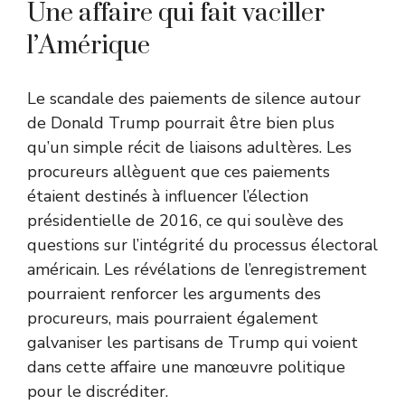
Une affaire qui fait vaciller
l’Amérique
Le scandale des paiements de silence autour
de Donald Trump pourrait être bien plus
qu’un simple récit de liaisons adultères. Les
procureurs allèguent que ces paiements
étaient destinés à influencer l’élection
présidentielle de 2016, ce qui soulève des
questions sur l’intégrité du processus électoral
américain. Les révélations de l’enregistrement
pourraient renforcer les arguments des
procureurs, mais pourraient également
galvaniser les partisans de Trump qui voient
dans cette affaire une manœuvre politique
pour le discréditer.