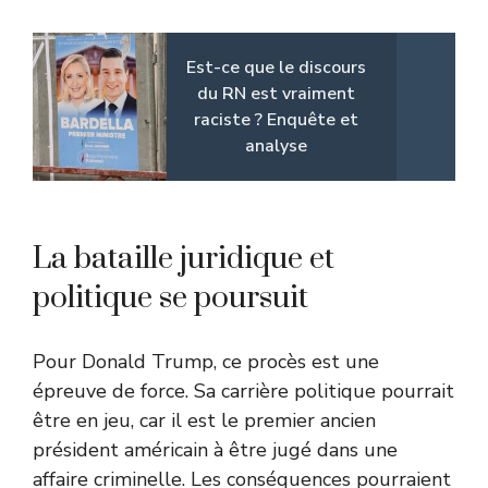
Est-ce que le discours
du RN est vraiment
raciste ? Enquête et
analyse
La bataille juridique et
politique se poursuit
Pour Donald Trump, ce procès est une
épreuve de force. Sa carrière politique pourrait
être en jeu, car il est le premier ancien
président américain à être jugé dans une
affaire criminelle. Les conséquences pourraient