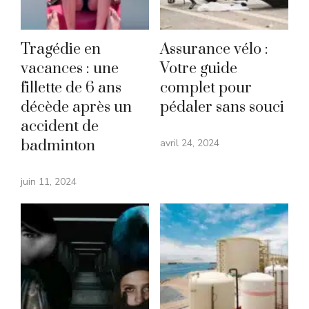
Tragédie en
Assurance vélo :
vacances : une
Votre guide
fillette de 6 ans
complet pour
décède après un
pédaler sans souci
accident de
badminton
avril 24, 2024
juin 11, 2024