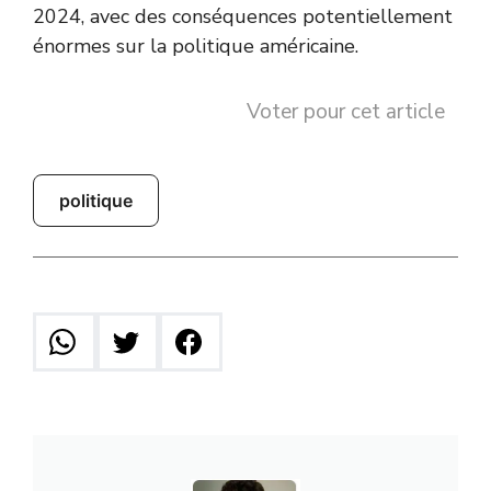
2024, avec des conséquences potentiellement
énormes sur la politique américaine.
Voter pour cet article
politique