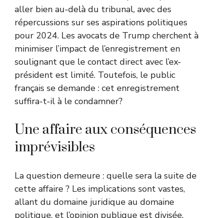
aller bien au-delà du tribunal, avec des
répercussions sur ses aspirations politiques
pour 2024. Les avocats de Trump cherchent à
minimiser l’impact de l’enregistrement en
soulignant que le contact direct avec l’ex-
président est limité. Toutefois, le public
français se demande : cet enregistrement
suffira-t-il à le condamner?
Une affaire aux conséquences
imprévisibles
La question demeure : quelle sera la suite de
cette affaire ? Les implications sont vastes,
allant du domaine juridique au domaine
politique, et l’opinion publique est divisée.