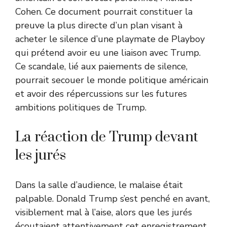
Cohen. Ce document pourrait constituer la
preuve la plus directe d’un plan visant à
acheter le silence d’une playmate de Playboy
qui prétend avoir eu une liaison avec Trump.
Ce scandale, lié aux paiements de silence,
pourrait secouer le monde politique américain
et avoir des répercussions sur les futures
ambitions politiques de Trump.
La réaction de Trump devant
les jurés
Dans la salle d’audience, le malaise était
palpable. Donald Trump s’est penché en avant,
visiblement mal à l’aise, alors que les jurés
écoutaient attentivement cet enregistrement