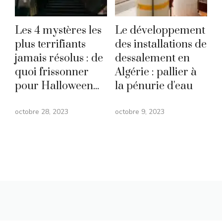
Les 4 mystères les
Le développement
plus terrifiants
des installations de
jamais résolus : de
dessalement en
quoi frissonner
Algérie : pallier à
pour Halloween...
la pénurie d'eau
octobre 28, 2023
octobre 9, 2023