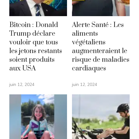
Bitcoin : Donald
Alerte Santé : Les
Trump déclare
aliments
vouloir que tous
végétaliens
les jetons restants
augmenteraient le
soient produits
risque de maladies
aux USA
cardiaques
juin 12, 2024
juin 12, 2024