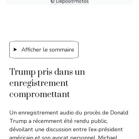
© DepositPhotos
Afficher le sommaire
Trump pris dans un
enregistrement
compromettant
Un enregistrement audio du procès de Donald
Trump a récemment été rendu public,
dévoilant une discussion entre l’ex-président
américain et son avocat personnel, Michael