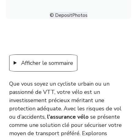
© DepositPhotos
Afficher le sommaire
Que vous soyez un cycliste urbain ou un
passionné de VTT, votre vélo est un
investissement précieux méritant une
protection adéquate. Avec les risques de vol
ou d’accidents,
l’assurance vélo
se présente
comme une solution clé pour sécuriser votre
moyen de transport préféré. Explorons