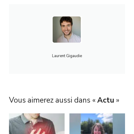
Laurent Gigaudie
Vous aimerez aussi dans «
Actu
»