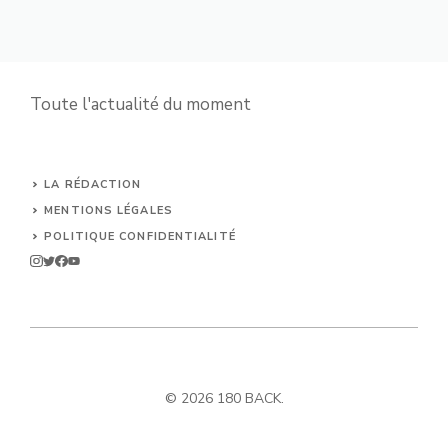
Toute l'actualité du moment
LA RÉDACTION
MENTIONS LÉGALES
POLITIQUE CONFIDENTIALITÉ
© 2026 180 BACK.