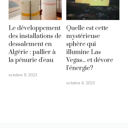
Le développement
Quelle est cette
des installations de
mystérieuse
dessalement en
sphère qui
Algérie : pallier à
illumine Las
la pénurie d'eau
Vegas... et dévore
l’énergie?
octobre 9, 2023
octobre 6, 2023