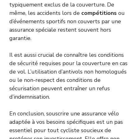
typiquement exclus de la couverture. De
même, les accidents lors de
compétitions
ou
d’événements sportifs non couverts par une
assurance spéciale restent souvent hors
garantie.
Il est aussi crucial de connaître les conditions
de sécurité requises pour la couverture en cas
de vol. L’utilisation d’antivols non homologués
ou le non-respect des conditions de
sécurisation peuvent entraîner un refus
d’indemnisation.
En conclusion, souscrire une assurance vélo
adaptée à vos besoins spécifiques est un pas
essentiel pour tout cycliste soucieux de
protéger son investissement. Elle offre non