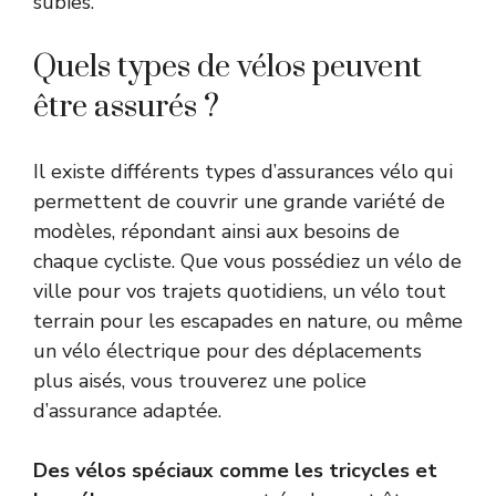
subies.
Quels types de vélos peuvent
être assurés ?
Il existe différents types d’assurances vélo qui
permettent de couvrir une grande variété de
modèles, répondant ainsi aux besoins de
chaque cycliste. Que vous possédiez un vélo de
ville pour vos trajets quotidiens, un vélo tout
terrain pour les escapades en nature, ou même
un vélo électrique pour des déplacements
plus aisés, vous trouverez une police
d’assurance adaptée.
Des vélos spéciaux comme les tricycles et