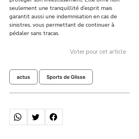
seulement une tranquillité d’esprit mais
garantit aussi une indemnisation en cas de
sinistres, vous permettant de continuer à
pédaler sans tracas.
Voter pour cet article
actus
Sports de Glisse