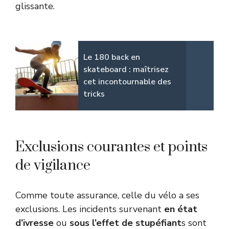
glissante.
Le 180 back en
skateboard : maîtrisez
cet incontournable des
tricks
Exclusions courantes et points
de vigilance
Comme toute assurance, celle du vélo a ses
exclusions. Les incidents survenant
en état
d’ivresse
ou
sous l’effet de stupéfiant
s sont