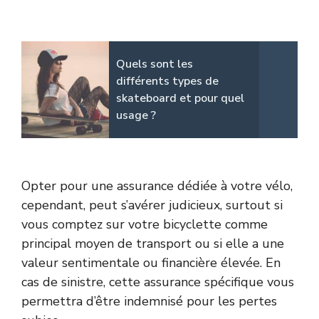
Quels sont les
différents types de
skateboard et pour quel
usage ?
Opter pour une assurance dédiée à votre vélo,
cependant, peut s’avérer judicieux, surtout si
vous comptez sur votre bicyclette comme
principal moyen de transport ou si elle a une
valeur sentimentale ou financière élevée. En
cas de sinistre, cette assurance spécifique vous
permettra d’être indemnisé pour les pertes