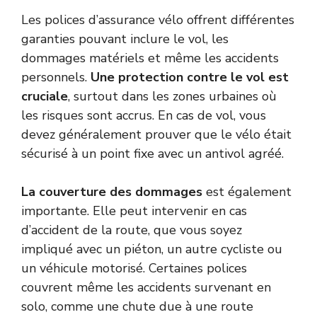
Les polices d’assurance vélo offrent différentes
garanties pouvant inclure le vol, les
dommages matériels et même les accidents
personnels.
Une protection contre le vol est
cruciale
, surtout dans les zones urbaines où
les risques sont accrus. En cas de vol, vous
devez généralement prouver que le vélo était
sécurisé à un point fixe avec un antivol agréé.
La couverture des dommages
est également
importante. Elle peut intervenir en cas
d’accident de la route, que vous soyez
impliqué avec un piéton, un autre cycliste ou
un véhicule motorisé. Certaines polices
couvrent même les accidents survenant en
solo, comme une chute due à une route