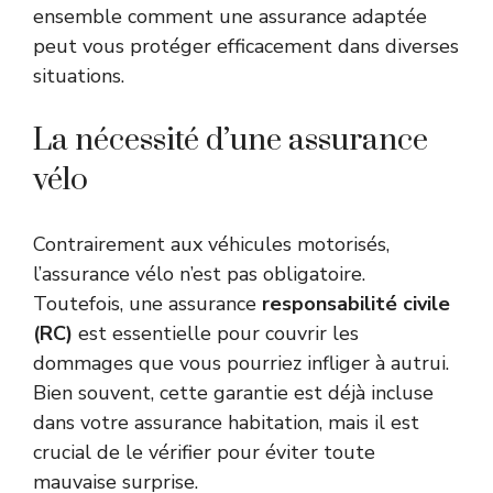
ensemble comment une assurance adaptée
peut vous protéger efficacement dans diverses
situations.
La nécessité d’une assurance
vélo
Contrairement aux véhicules motorisés,
l’assurance vélo n’est pas obligatoire.
Toutefois, une assurance
responsabilité civile
(RC)
est essentielle pour couvrir les
dommages que vous pourriez infliger à autrui.
Bien souvent, cette garantie est déjà incluse
dans votre assurance habitation, mais il est
crucial de le vérifier pour éviter toute
mauvaise surprise.