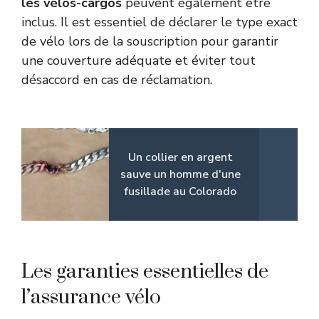
les vélos-cargos
peuvent également être
inclus. Il est essentiel de déclarer le type exact
de vélo lors de la souscription pour garantir
une couverture adéquate et éviter tout
désaccord en cas de réclamation.
Un collier en argent
sauve un homme d'une
fusillade au Colorado
Les garanties essentielles de
l’assurance vélo