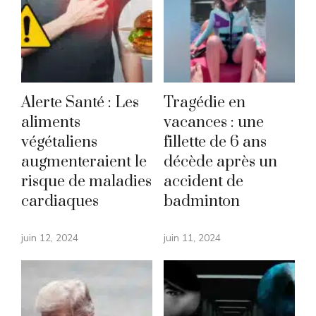
Alerte Santé : Les
Tragédie en
aliments
vacances : une
végétaliens
fillette de 6 ans
augmenteraient le
décède après un
risque de maladies
accident de
cardiaques
badminton
juin 12, 2024
juin 11, 2024