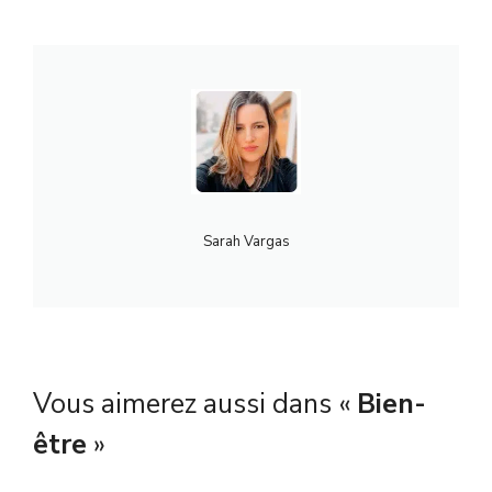
Sarah Vargas
Vous aimerez aussi dans «
Bien-
être
»