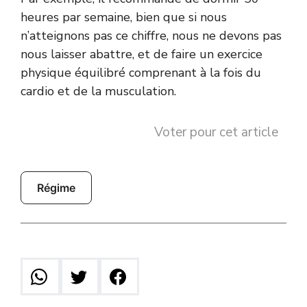
heures par semaine, bien que si nous
n’atteignons pas ce chiffre, nous ne devons pas
nous laisser abattre, et de faire un exercice
physique équilibré comprenant à la fois du
cardio et de la musculation.
Voter pour cet article
Régime