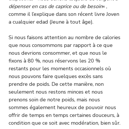
dépenser en cas de caprice ou de besoin
« ,
comme il l’explique dans son récent livre Joven
a cualquier edad (Jeune à tout âge).
Si nous faisons attention au nombre de calories
que nous consommons par rapport à ce que
nous devrions consommer, et que nous le
fixons à 80 %, nous réservons les 20 %
restants pour les moments occasionnels où
nous pouvons faire quelques excès sans
prendre de poids. De cette manière, non
seulement nous restons minces et nous
prenons soin de notre poids, mais nous
sommes également heureux de pouvoir nous
offrir de temps en temps certaines douceurs, à
condition que ce soit avec modération, bien sûr.