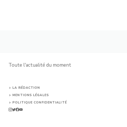
Toute l'actualité du moment
LA RÉDACTION
MENTIONS LÉGALES
POLITIQUE CONFIDENTIALITÉ