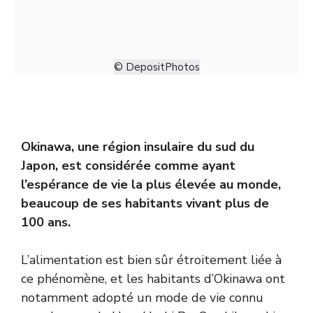
© DepositPhotos
Okinawa, une région insulaire du sud du
Japon, est considérée comme ayant
l’espérance de vie la plus élevée au monde,
beaucoup de ses habitants vivant plus de
100 ans.
L’alimentation est bien sûr étroitement liée à
ce phénomène, et les habitants d’Okinawa ont
notamment adopté un mode de vie connu