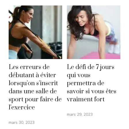
Les erreurs de
Le défi de 7 jours
débutant à éviter
qui vous
lorsqu'on s'inscrit
permettra de
dans une salle de
savoir si vous êtes
sport pour faire de
vraiment fort
l'exercice
mars 29, 2023
mars 30, 2023