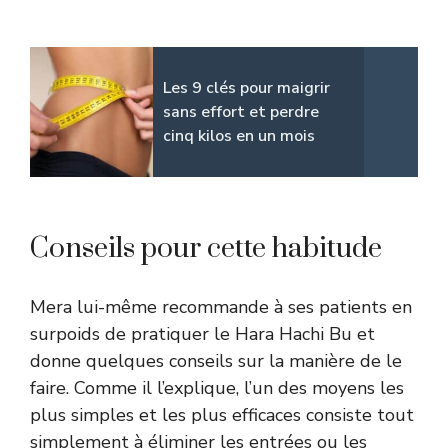
Les 9 clés pour maigrir
sans effort et perdre
cinq kilos en un mois
Conseils pour cette habitude
Mera lui-même recommande à ses patients en
surpoids de pratiquer le Hara Hachi Bu et
donne quelques conseils sur la manière de le
faire. Comme il l’explique, l’un des moyens les
plus simples et les plus efficaces consiste tout
simplement à éliminer les entrées ou les