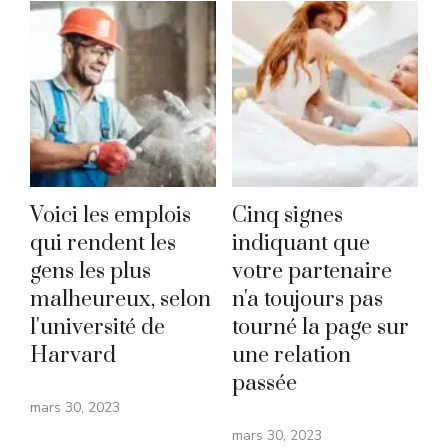
Voici les emplois
Cinq signes
qui rendent les
indiquant que
gens les plus
votre partenaire
malheureux, selon
n'a toujours pas
l'université de
tourné la page sur
Harvard
une relation
passée
mars 30, 2023
mars 30, 2023