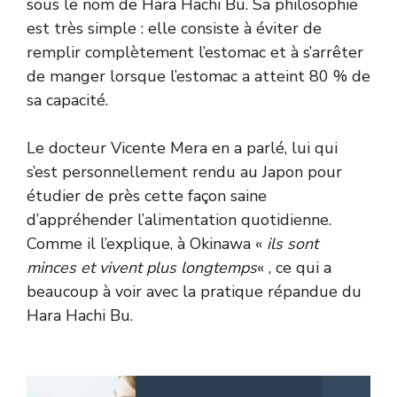
sous le nom de Hara Hachi Bu. Sa philosophie
est très simple : elle consiste à éviter de
remplir complètement l’estomac et à s’arrêter
de manger lorsque l’estomac a atteint 80 % de
sa capacité.
Le docteur Vicente Mera en a parlé, lui qui
s’est personnellement rendu au Japon pour
étudier de près cette façon saine
d’appréhender l’alimentation quotidienne.
Comme il l’explique, à Okinawa «
ils sont
minces et vivent plus longtemps
« , ce qui a
beaucoup à voir avec la pratique répandue du
Hara Hachi Bu.