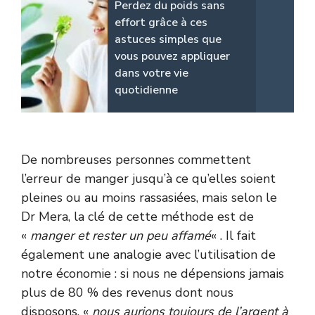
Perdez du poids sans
effort grâce à ces
astuces simples que
vous pouvez appliquer
dans votre vie
quotidienne
De nombreuses personnes commettent
l’erreur de manger jusqu’à ce qu’elles soient
pleines ou au moins rassasiées, mais selon le
Dr Mera, la clé de cette méthode est de
«
manger et rester un peu affamé
« . Il fait
également une analogie avec l’utilisation de
notre économie : si nous ne dépensions jamais
plus de 80 % des revenus dont nous
disposons, «
nous aurions toujours de l’argent à