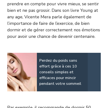
prendre en compte pour vivre mieux, se sentir
bien et ne pas grossir. Dans son livre Young at
any age, Vicente Mera parle également de
l’importance de faire de l’exercice, de bien
dormir et de gérer correctement nos émotions
pour avoir une chance de devenir centenaire.
Perdez du poids sans
effort grâce à ces 10
conseils simples et
efficaces pour mincir
pendant votre sommeil
Par exemple, il recommande de dormir 50