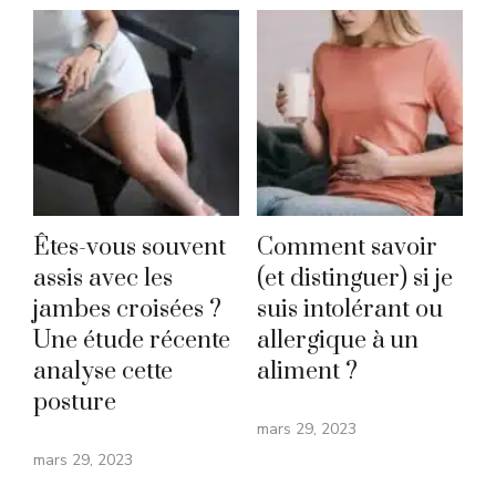
Êtes-vous souvent
Comment savoir
assis avec les
(et distinguer) si je
jambes croisées ?
suis intolérant ou
Une étude récente
allergique à un
analyse cette
aliment ?
posture
mars 29, 2023
mars 29, 2023