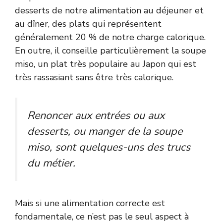
desserts de notre alimentation au déjeuner et
au dîner, des plats qui représentent
généralement 20 % de notre charge calorique.
En outre, il conseille particulièrement la soupe
miso, un plat très populaire au Japon qui est
très rassasiant sans être très calorique.
Renoncer aux entrées ou aux
desserts, ou manger de la soupe
miso, sont quelques-uns des trucs
du métier.
Mais si une alimentation correcte est
fondamentale, ce n’est pas le seul aspect à