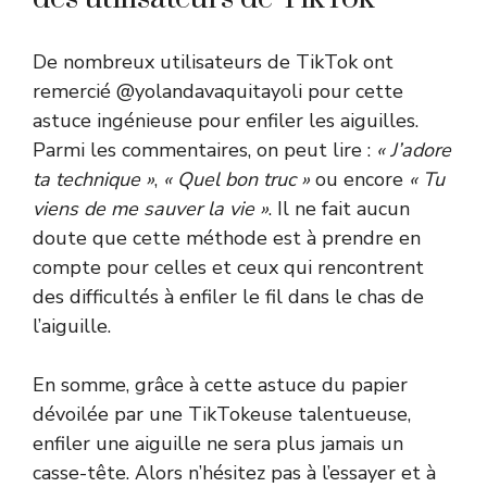
De nombreux utilisateurs de TikTok ont
remercié @yolandavaquitayoli pour cette
astuce ingénieuse pour enfiler les aiguilles.
Parmi les commentaires, on peut lire :
« J’adore
ta technique »
,
« Quel bon truc »
ou encore
« Tu
viens de me sauver la vie »
. Il ne fait aucun
doute que cette méthode est à prendre en
compte pour celles et ceux qui rencontrent
des difficultés à enfiler le fil dans le chas de
l’aiguille.
En somme, grâce à cette astuce du papier
dévoilée par une TikTokeuse talentueuse,
enfiler une aiguille ne sera plus jamais un
casse-tête. Alors n’hésitez pas à l’essayer et à