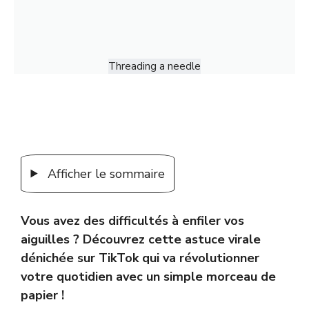
Threading a needle
Afficher le sommaire
Vous avez des difficultés à enfiler vos
aiguilles ? Découvrez cette astuce virale
dénichée sur TikTok qui va révolutionner
votre quotidien avec un simple morceau de
papier !