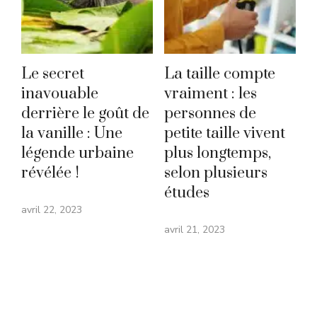
Le secret
La taille compte
inavouable
vraiment : les
derrière le goût de
personnes de
la vanille : Une
petite taille vivent
légende urbaine
plus longtemps,
révélée !
selon plusieurs
études
avril 22, 2023
avril 21, 2023