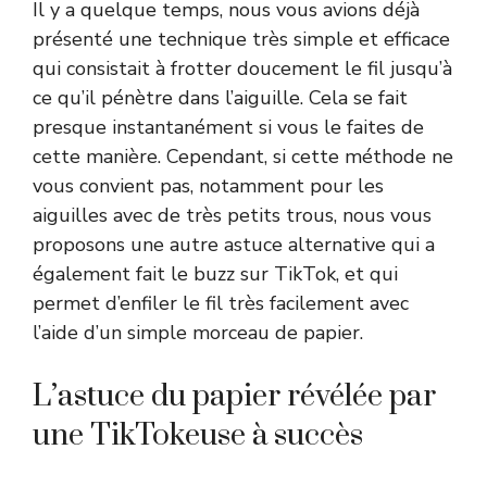
Il y a quelque temps, nous vous avions déjà
présenté une technique très simple et efficace
qui consistait à frotter doucement le fil jusqu’à
ce qu’il pénètre dans l’aiguille. Cela se fait
presque instantanément si vous le faites de
cette manière. Cependant, si cette méthode ne
vous convient pas, notamment pour les
aiguilles avec de très petits trous, nous vous
proposons une autre astuce alternative qui a
également fait le buzz sur TikTok, et qui
permet d’enfiler le fil très facilement avec
l’aide d’un simple morceau de papier.
L’astuce du papier révélée par
une TikTokeuse à succès