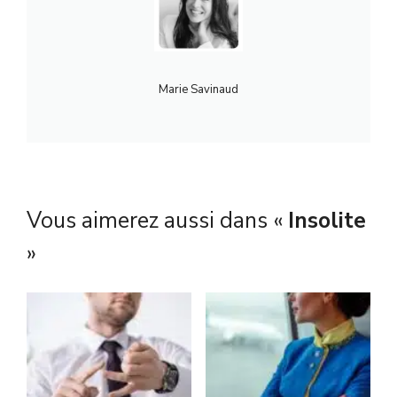
Marie Savinaud
Vous aimerez aussi dans «
Insolite
»