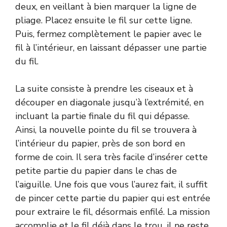
deux, en veillant à bien marquer la ligne de
pliage. Placez ensuite le fil sur cette ligne.
Puis, fermez complètement le papier avec le
fil à l’intérieur, en laissant dépasser une partie
du fil.
La suite consiste à prendre les ciseaux et à
découper en diagonale jusqu’à l’extrémité, en
incluant la partie finale du fil qui dépasse.
Ainsi, la nouvelle pointe du fil se trouvera à
l’intérieur du papier, près de son bord en
forme de coin. Il sera très facile d’insérer cette
petite partie du papier dans le chas de
l’aiguille. Une fois que vous l’aurez fait, il suffit
de pincer cette partie du papier qui est entrée
pour extraire le fil, désormais enfilé. La mission
accomplie et le fil déjà dans le trou, il ne reste