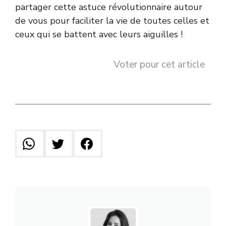
partager cette astuce révolutionnaire autour
de vous pour faciliter la vie de toutes celles et
ceux qui se battent avec leurs aiguilles !
Voter pour cet article