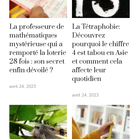
La professeure de
La Tétraphobie:
mathématiques
Découvrez
mystérieuse qui a
pourquoi le chiffre
remporté la loterie
4 est tabou en Asie
28 fois : son secret
et comment cela
enfin dévoilé ?
affecte leur
quotidien
avril 24, 2023
avril 24, 2023