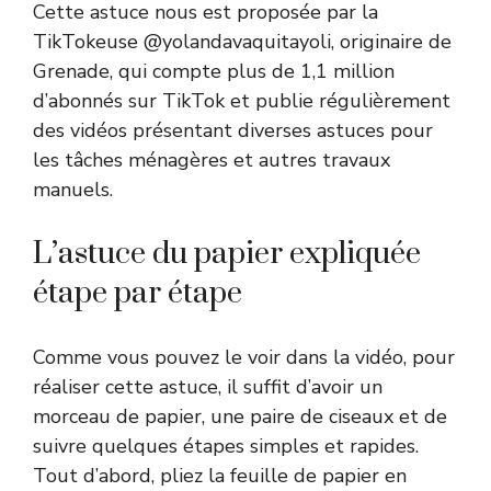
Cette astuce nous est proposée par la
TikTokeuse @yolandavaquitayoli, originaire de
Grenade, qui compte plus de 1,1 million
d’abonnés sur TikTok et publie régulièrement
des vidéos présentant diverses astuces pour
les tâches ménagères et autres travaux
manuels.
L’astuce du papier expliquée
étape par étape
Comme vous pouvez le voir dans la vidéo, pour
réaliser cette astuce, il suffit d’avoir un
morceau de papier, une paire de ciseaux et de
suivre quelques étapes simples et rapides.
Tout d’abord, pliez la feuille de papier en