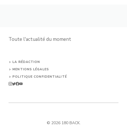
Toute l'actualité du moment
LA RÉDACTION
MENTIONS LÉGALES
POLITIQUE CONFIDENTIALITÉ
© 2026 180 BACK.