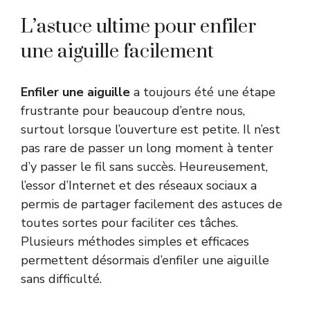
L’astuce ultime pour enfiler
une aiguille facilement
Enfiler une aiguille
a toujours été une étape
frustrante pour beaucoup d’entre nous,
surtout lorsque l’ouverture est petite. Il n’est
pas rare de passer un long moment à tenter
d’y passer le fil sans succès. Heureusement,
l’essor d’Internet et des réseaux sociaux a
permis de partager facilement des astuces de
toutes sortes pour faciliter ces tâches.
Plusieurs méthodes simples et efficaces
permettent désormais d’enfiler une aiguille
sans difficulté.