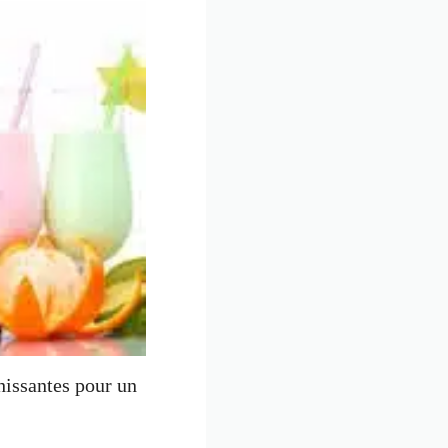
chissantes pour un