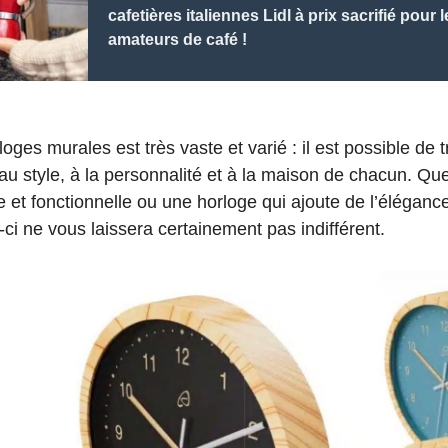
cafetières italiennes Lidl à prix sacrifié pour 
amateurs de café !
ges murales est très vaste et varié : il est possible de t
au style, à la personnalité et à la maison de chacun. Qu
 et fonctionnelle ou une horloge qui ajoute de l’élégance
e-ci ne vous laissera certainement pas indifférent.