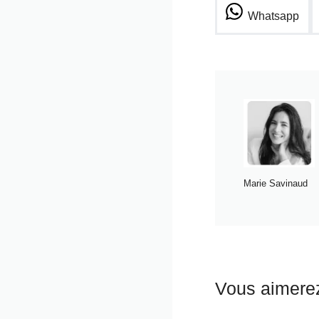
Whatsapp
Marie Savinaud
Vous aimere