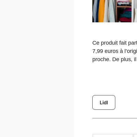
Ce produit fait pa
7,99 euros à l’ori
proche. De plus, il
Lidl