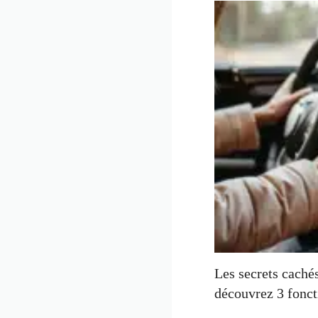
Les secrets cachés
découvrez 3 fonc