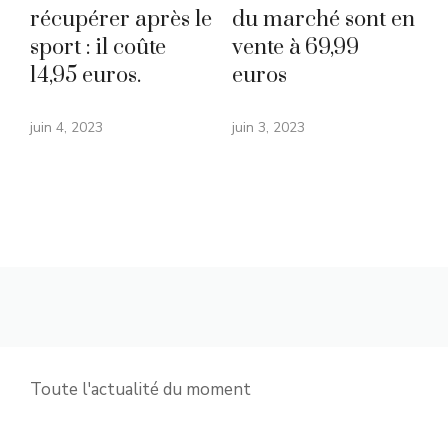
récupérer après le
du marché sont en
sport : il coûte
vente à 69,99
14,95 euros.
euros
juin 4, 2023
juin 3, 2023
Toute l'actualité du moment