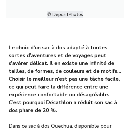
© DepositPhotos
Le choix d’un sac à dos adapté à toutes
sortes d’aventures et de voyages peut
s’avérer délicat. Il en existe une infinité de
tailles, de formes, de couleurs et de motifs…
Choisir le meilleur n’est pas une tâche facile,
ce qui peut faire la différence entre une
expérience confortable ou désagréable.
C’est pourquoi Décathlon a réduit son sac à
dos phare de 20 %.
Dans ce sac à dos Quechua, disponible pour