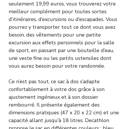
seulement 19,99 euros, vous trouverez votre
meilleur complément pour toutes sortes
d’itinéraires, d’excursions ou d’escapades. Vous
pourrez y transporter tout ce dont vous avez
besoin, des vêtements pour une petite
excursion aux effets personnels pour la salle
de sport, en passant par une bouteille d’eau,
une veste fine ou les petits ustensiles dont
vous aurez besoin pour votre randonnée.
Ce n’est pas tout, ce sac à dos s’adapte
confortablement à votre dos grâce à son
ajustement ingénieux et à son dossier
rembourré. Il présente également des
dimensions pratiques (47 x 20 x 22 cm) et une
capacité allant jusqu’à 18 litres. Decathlon
propose le sac en différentes couleurs : bleu,