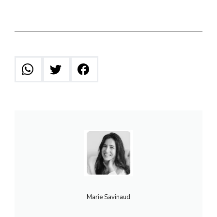
Marie Savinaud