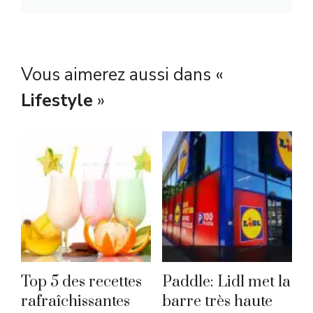
Vous aimerez aussi dans «
Lifestyle
»
Top 5 des recettes
Paddle: Lidl met la
rafraîchissantes
barre très haute