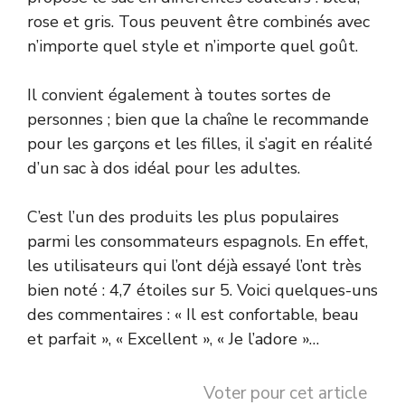
rose et gris. Tous peuvent être combinés avec
n’importe quel style et n’importe quel goût.
Il convient également à toutes sortes de
personnes ; bien que la chaîne le recommande
pour les garçons et les filles, il s’agit en réalité
d’un sac à dos idéal pour les adultes.
C’est l’un des produits les plus populaires
parmi les consommateurs espagnols. En effet,
les utilisateurs qui l’ont déjà essayé l’ont très
bien noté : 4,7 étoiles sur 5. Voici quelques-uns
des commentaires : « Il est confortable, beau
et parfait », « Excellent », « Je l’adore »…
Voter pour cet article