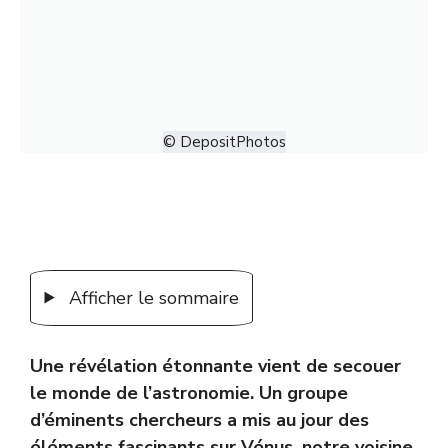
© DepositPhotos
Afficher le sommaire
Une révélation étonnante vient de secouer
le monde de l’astronomie. Un groupe
d’éminents chercheurs a mis au jour des
éléments fascinants sur Vénus, notre voisine