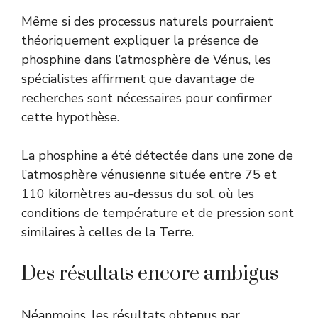
Même si des processus naturels pourraient
théoriquement expliquer la présence de
phosphine dans l’atmosphère de Vénus, les
spécialistes affirment que davantage de
recherches sont nécessaires pour confirmer
cette hypothèse.
La phosphine a été détectée dans une zone de
l’atmosphère vénusienne située entre 75 et
110 kilomètres au-dessus du sol, où les
conditions de température et de pression sont
similaires à celles de la Terre.
Des résultats encore ambigus
Néanmoins, les résultats obtenus par