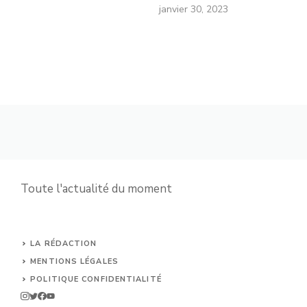
janvier 30, 2023
Toute l'actualité du moment
LA RÉDACTION
MENTIONS LÉGALES
POLITIQUE CONFIDENTIALITÉ