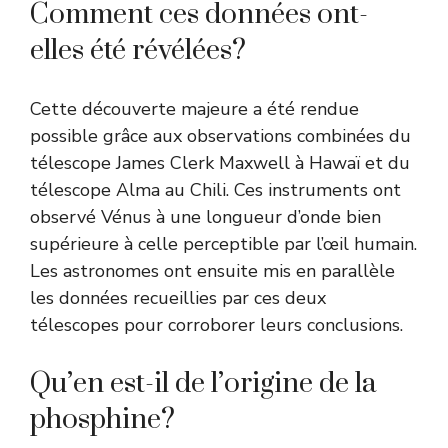
Comment ces données ont-
elles été révélées?
Cette découverte majeure a été rendue
possible grâce aux observations combinées du
télescope James Clerk Maxwell à Hawaï et du
télescope Alma au Chili. Ces instruments ont
observé Vénus à une longueur d’onde bien
supérieure à celle perceptible par l’œil humain.
Les astronomes ont ensuite mis en parallèle
les données recueillies par ces deux
télescopes pour corroborer leurs conclusions.
Qu’en est-il de l’origine de la
phosphine?