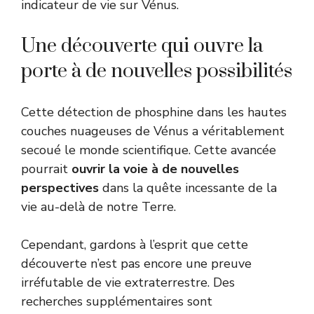
indicateur de vie sur Vénus.
Une découverte qui ouvre la
porte à de nouvelles possibilités
Cette détection de phosphine dans les hautes
couches nuageuses de Vénus a véritablement
secoué le monde scientifique. Cette avancée
pourrait
ouvrir la voie à de nouvelles
perspectives
dans la quête incessante de la
vie au-delà de notre Terre.
Cependant, gardons à l’esprit que cette
découverte n’est pas encore une preuve
irréfutable de vie extraterrestre. Des
recherches supplémentaires sont