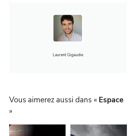
Laurent Gigaudie
Vous aimerez aussi dans «
Espace
»