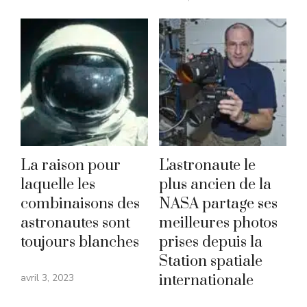
La raison pour
L'astronaute le
laquelle les
plus ancien de la
combinaisons des
NASA partage ses
astronautes sont
meilleures photos
toujours blanches
prises depuis la
Station spatiale
avril 3, 2023
internationale