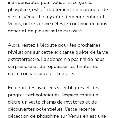
indispensables pour valider si ce gaz, la
phosphine, est véritablement un marqueur de
vie sur Vénus. Le mystère demeure entier et
Vénus, notre voisine céleste, continue de nous
défier et de piquer notre curiosité.
Alors, restez à l’écoute pour les prochaines
révélations sur cette excitante quête de la vie
extraterrestre. La science n’a pas fini de nous
surprendre et de repousser les limites de
notre connaissance de l’univers.
En dépit des avancées scientifiques et des
progrès technologiques, l’espace continue
d’être un vaste champ de mystères et de
découvertes potentielles. Cette récente
détection de phosphine sur Vénus en est une