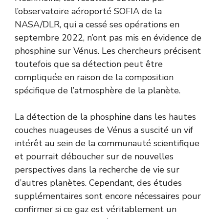
l’observatoire aéroporté SOFIA de la
NASA/DLR, qui a cessé ses opérations en
septembre 2022, n’ont pas mis en évidence de
phosphine sur Vénus. Les chercheurs précisent
toutefois que sa détection peut être
compliquée en raison de la composition
spécifique de l’atmosphère de la planète.
La détection de la phosphine dans les hautes
couches nuageuses de Vénus a suscité un vif
intérêt au sein de la communauté scientifique
et pourrait déboucher sur de nouvelles
perspectives dans la recherche de vie sur
d’autres planètes. Cependant, des études
supplémentaires sont encore nécessaires pour
confirmer si ce gaz est véritablement un