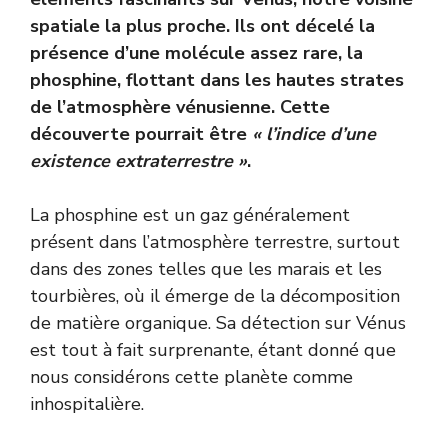
spatiale la plus proche. Ils ont décelé la
présence d’une molécule assez rare, la
phosphine, flottant dans les hautes strates
de l’atmosphère vénusienne. Cette
découverte pourrait être
« l’indice d’une
existence extraterrestre »
.
La phosphine est un gaz généralement
présent dans l’atmosphère terrestre, surtout
dans des zones telles que les marais et les
tourbières, où il émerge de la décomposition
de matière organique. Sa détection sur Vénus
est tout à fait surprenante, étant donné que
nous considérons cette planète comme
inhospitalière.