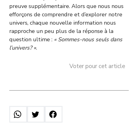
preuve supplémentaire. Alors que nous nous
efforçons de comprendre et d’explorer notre
univers, chaque nouvelle information nous
rapproche un peu plus de la réponse à la
question ultime :
« Sommes-nous seuls dans
l’univers? »
.
Voter pour cet article