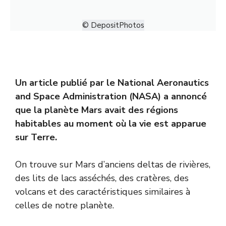
© DepositPhotos
Un article publié par le National Aeronautics
and Space Administration (NASA) a annoncé
que la planète Mars avait des régions
habitables au moment où la vie est apparue
sur Terre.
On trouve sur Mars d’anciens deltas de rivières,
des lits de lacs asséchés, des cratères, des
volcans et des caractéristiques similaires à
celles de notre planète.