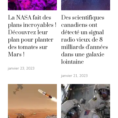
La NASA fait des
Des scientifiques
plans incroyables !
canadiens ont
Découvrez leur
détecté un signal
plan pour planter
radio vieux de 8
des tomates sur
milliards d'années
Mars !
dans une galaxie
lointaine
janvier 23, 2023
janvier 21, 2023