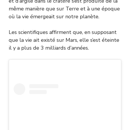
et d’argile dans le cratère s’est produite de la
même manière que sur Terre et à une époque
où la vie émergeait sur notre planète.
Les scientifiques affirment que, en supposant
que la vie ait existé sur Mars, elle s’est éteinte
il y a plus de 3 milliards d’années.