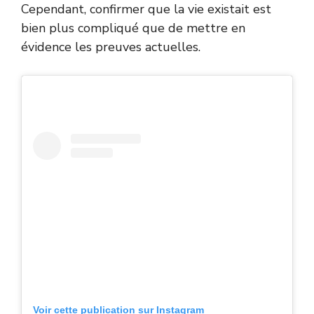
Cependant, confirmer que la vie existait est
bien plus compliqué que de mettre en
évidence les preuves actuelles.
Voir cette publication sur Instagram