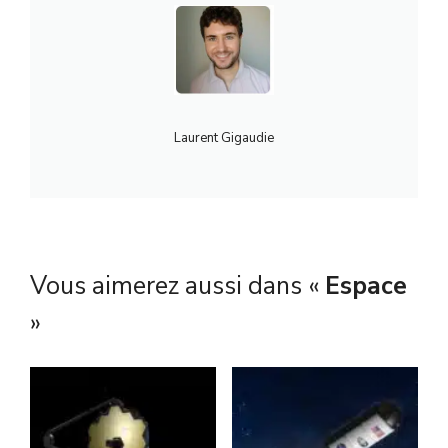
Laurent Gigaudie
Vous aimerez aussi dans «
Espace
»