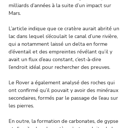
milliards d’années à la suite d’un impact sur
Mars.
L’article indique que ce cratère aurait abrité un
lac dans lequel s’écoulait le canal d’une rivière,
qui a notamment laissé un delta en forme
d’éventail et des empreintes révélant qu’il y
avait un flux d’eau constant, c’est-à-dire
l’endroit idéal pour rechercher des preuves.
Le Rover a également analysé des roches qui
ont confirmé qu’il pouvait y avoir des minéraux
secondaires, formés par le passage de l’eau sur
les pierres.
En outre, la formation de carbonates, de gypse