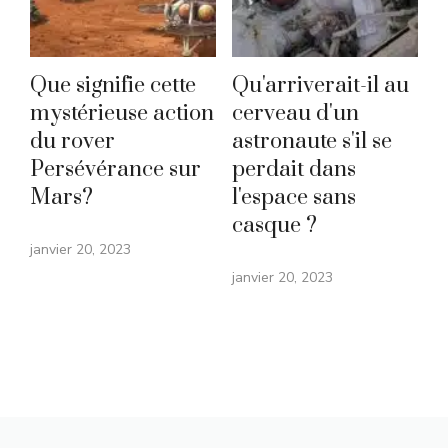
Que signifie cette
Qu'arriverait-il au
mystérieuse action
cerveau d'un
du rover
astronaute s'il se
Persévérance sur
perdait dans
Mars?
l'espace sans
casque ?
janvier 20, 2023
janvier 20, 2023