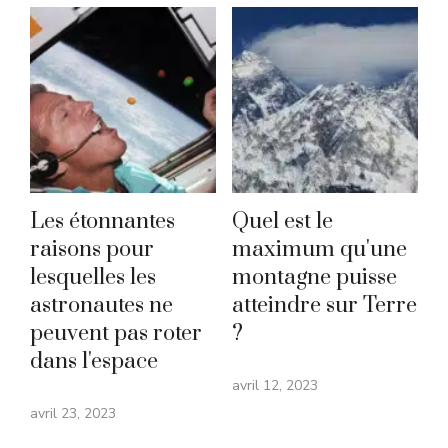
Les étonnantes
Quel est le
raisons pour
maximum qu'une
lesquelles les
montagne puisse
astronautes ne
atteindre sur Terre
peuvent pas roter
?
dans l'espace
avril 12, 2023
avril 23, 2023