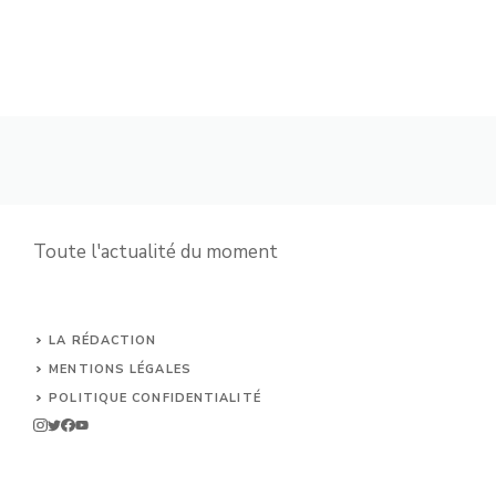
Toute l'actualité du moment
LA RÉDACTION
MENTIONS LÉGALES
POLITIQUE CONFIDENTIALITÉ