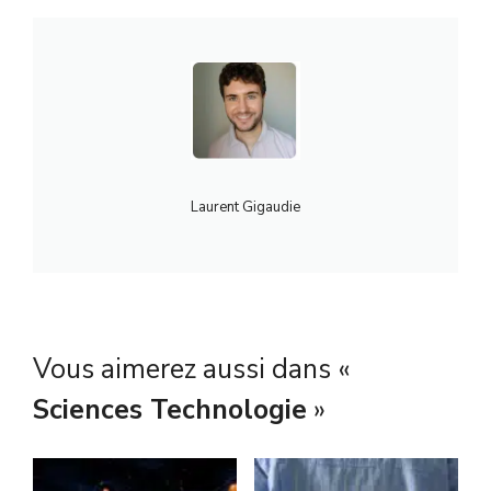
Laurent Gigaudie
Vous aimerez aussi dans «
Sciences Technologie
»