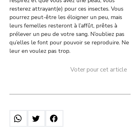
respirez et que vous avez une peau, vous
resterez attrayant(e) pour ces insectes. Vous
pourrez peut-être les éloigner un peu, mais
leurs femelles resteront à l’affût, prêtes à
prélever un peu de votre sang. N’oubliez pas
qu’elles le font pour pouvoir se reproduire. Ne
leur en voulez pas trop.
Voter pour cet article