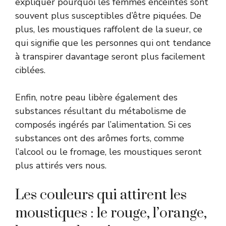
expliquer pourquoi les femmes enceintes sont
souvent plus susceptibles d’être piquées. De
plus, les moustiques raffolent de la sueur, ce
qui signifie que les personnes qui ont tendance
à transpirer davantage seront plus facilement
ciblées.
Enfin, notre peau libère également des
substances résultant du métabolisme de
composés ingérés par l’alimentation. Si ces
substances ont des arômes forts, comme
l’alcool ou le fromage, les moustiques seront
plus attirés vers nous.
Les couleurs qui attirent les
moustiques : le rouge, l’orange,