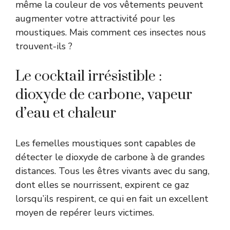
même la couleur de vos vêtements peuvent
augmenter votre attractivité pour les
moustiques. Mais comment ces insectes nous
trouvent-ils ?
Le cocktail irrésistible :
dioxyde de carbone, vapeur
d’eau et chaleur
Les femelles moustiques sont capables de
détecter le dioxyde de carbone à de grandes
distances. Tous les êtres vivants avec du sang,
dont elles se nourrissent, expirent ce gaz
lorsqu’ils respirent, ce qui en fait un excellent
moyen de repérer leurs victimes.