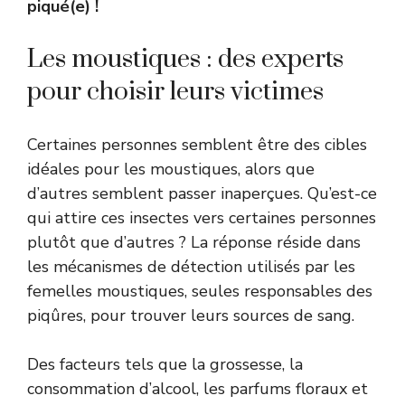
piqué(e) !
Les moustiques : des experts
pour choisir leurs victimes
Certaines personnes semblent être des cibles
idéales pour les moustiques, alors que
d’autres semblent passer inaperçues. Qu’est-ce
qui attire ces insectes vers certaines personnes
plutôt que d’autres ? La réponse réside dans
les mécanismes de détection utilisés par les
femelles moustiques, seules responsables des
piqûres, pour trouver leurs sources de sang.
Des facteurs tels que la grossesse, la
consommation d’alcool, les parfums floraux et