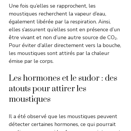
Une fois qu’elles se rapprochent, les
moustiques recherchent la vapeur d’eau,
également libérée par la respiration. Ainsi,
elles s’assurent qu’elles sont en présence d’un
être vivant et non d’une autre source de CO₂.
Pour éviter d’aller directement vers la bouche,
les moustiques sont attirés par la chaleur
émise par le corps.
Les hormones et le sudor : des
atouts pour attirer les
moustiques
Il a été observé que les moustiques peuvent
détecter certaines hormones, ce qui pourrait