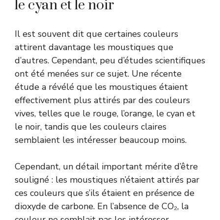
le cyan et le noir
Il est souvent dit que certaines couleurs
attirent davantage les moustiques que
d’autres. Cependant, peu d’études scientifiques
ont été menées sur ce sujet. Une récente
étude a révélé que les moustiques étaient
effectivement plus attirés par des couleurs
vives, telles que le rouge, l’orange, le cyan et
le noir, tandis que les couleurs claires
semblaient les intéresser beaucoup moins.
Cependant, un détail important mérite d’être
souligné : les moustiques n’étaient attirés par
ces couleurs que s’ils étaient en présence de
dioxyde de carbone. En l’absence de CO₂, la
couleur ne semblait pas les intéresser.