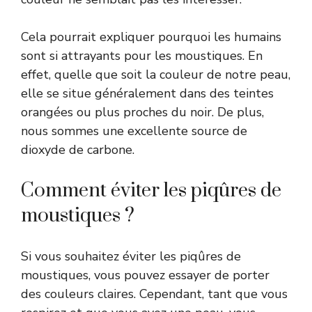
Cela pourrait expliquer pourquoi les humains
sont si attrayants pour les moustiques. En
effet, quelle que soit la couleur de notre peau,
elle se situe généralement dans des teintes
orangées ou plus proches du noir. De plus,
nous sommes une excellente source de
dioxyde de carbone.
Comment éviter les piqûres de
moustiques ?
Si vous souhaitez éviter les piqûres de
moustiques, vous pouvez essayer de porter
des couleurs claires. Cependant, tant que vous