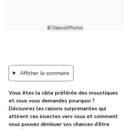
© DepositPhotos
Afficher le sommaire
Vous êtes la cible préférée des moustiques
et vous vous demandez pourquoi ?
Découvrez les raisons surprenantes qui
attirent ces insectes vers vous et comment
vous pouvez diminuer vos chances d’être