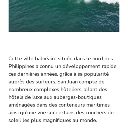
Cette ville balnéaire située dans le nord des
Philippines a connu un développement rapide
ces dernières années, grâce à sa popularité
auprès des surfeurs. San Juan compte de
nombreux complexes hôteliers, allant des
hôtels de luxe aux auberges-boutiques
aménagées dans des conteneurs maritimes,
ainsi qu’une vue sur certains des couchers de
soleil les plus magnifiques au monde.