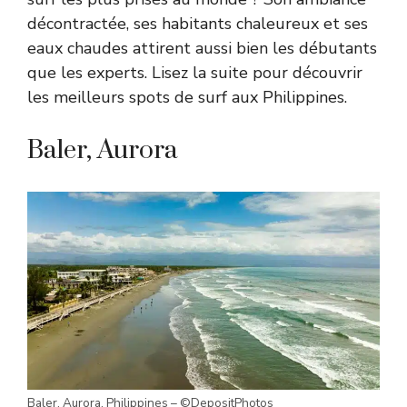
décontractée, ses habitants chaleureux et ses
eaux chaudes attirent aussi bien les débutants
que les experts. Lisez la suite pour découvrir
les meilleurs spots de surf aux Philippines.
Baler, Aurora
Baler, Aurora, Philippines – ©DepositPhotos