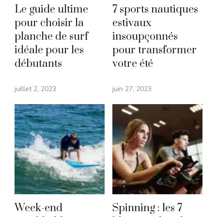
Le guide ultime
7 sports nautiques
pour choisir la
estivaux
planche de surf
insoupçonnés
idéale pour les
pour transformer
débutants
votre été
juillet 2, 2023
juin 27, 2023
Week-end
Spinning : les 7