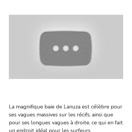
La magnifique baie de Lanuza est célèbre pour
ses vagues massives sur les récifs, ainsi que
pour ses longues vagues à droite, ce qui en fait
un endroit idéal pour les surfeurs