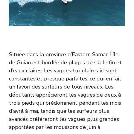
Située dans la province d’Eastern Samar, l’île
de Guian est bordée de plages de sable fin et
d’eaux claires. Les vagues tubulaires ici sont
constantes et presque parfaites, ce qui en fait
un favori des surfeurs de tous niveaux. Les
débutants apprécieront les vagues de deux à
trois pieds qui prédominent pendant les mois
d’avril à mai, tandis que les surfeurs plus
avancés préféreront les vagues plus grandes
apportées par les moussons de juin à