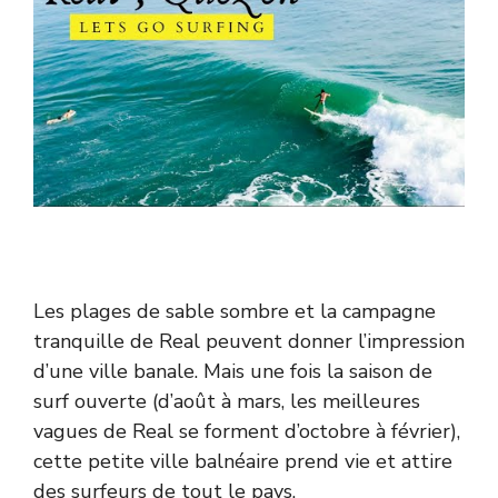
Les plages de sable sombre et la campagne
tranquille de Real peuvent donner l’impression
d’une ville banale. Mais une fois la saison de
surf ouverte (d’août à mars, les meilleures
vagues de Real se forment d’octobre à février),
cette petite ville balnéaire prend vie et attire
des surfeurs de tout le pays.