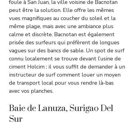
foule à San Juan, la ville voisine de Bacnotan
peut être la solution. Elle offre les mêmes
vues magnifiques au coucher du soleil et la
même plage, mais avec une ambiance plus
calme et discrète. Bacnotan est également
prisée des surfeurs qui préfèrent de longues
vagues sur des bancs de sable. Un spot de surf
connu localement se trouve devant l’usine de
ciment Holcim ; il vous suffit de demander à un
instructeur de surf comment louer un moyen
de transport local pour vous rendre là-bas
avec vos planches.
Baie de Lanuza, Surigao Del
Sur