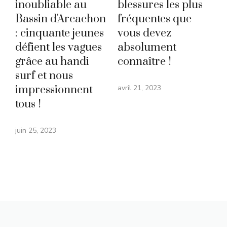
inoubliable au
blessures les plus
Bassin d'Arcachon
fréquentes que
: cinquante jeunes
vous devez
défient les vagues
absolument
grâce au handi
connaître !
surf et nous
impressionnent
avril 21, 2023
tous !
juin 25, 2023