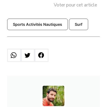
Voter pour cet article
Sports Activités Nautiques
Surf