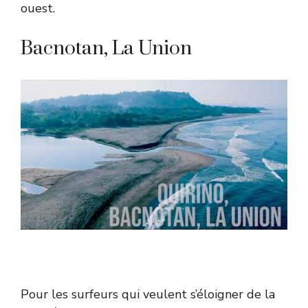
ouest.
Bacnotan, La Union
Pour les surfeurs qui veulent s’éloigner de la