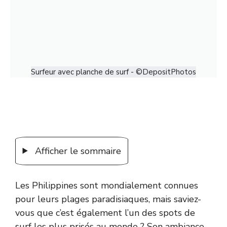
Surfeur avec planche de surf - ©DepositPhotos
Afficher le sommaire
Les Philippines sont mondialement connues
pour leurs plages paradisiaques, mais saviez-
vous que c’est également l’un des spots de
surf les plus prisés au monde ? Son ambiance