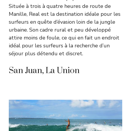
Située à trois à quatre heures de route de
Manille, Real est la destination idéale pour les
surfeurs en quête d’évasion loin de la jungle
urbaine. Son cadre rural et peu développé
attire moins de foule, ce qui en fait un endroit
idéal pour les surfeurs à la recherche d’un
séjour plus détendu et discret.
San Juan, La Union