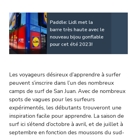
Paddle: Lidl met la
barre très haute avec le
nouveau bijou gonflable
pour cet été 2023!
Les voyageurs désireux d’apprendre à surfer
peuvent s’inscrire dans l’un des nombreux
camps de surf de San Juan. Avec de nombreux
spots de vagues pour les surfeurs
expérimentés, les débutants trouveront une
inspiration facile pour apprendre. La saison de
surf ici s’étend d’octobre à avril, et de juillet à
septembre en fonction des moussons du sud-