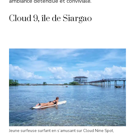
ambiance détendue et conviviale.
Cloud 9, île de Siargao
Jeune surfeuse surfant en s’amusant sur Cloud Nine Spot,