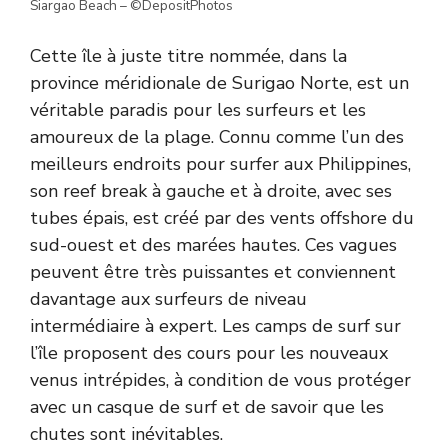
Siargao Beach – ©DepositPhotos
Cette île à juste titre nommée, dans la
province méridionale de Surigao Norte, est un
véritable paradis pour les surfeurs et les
amoureux de la plage. Connu comme l’un des
meilleurs endroits pour surfer aux Philippines,
son reef break à gauche et à droite, avec ses
tubes épais, est créé par des vents offshore du
sud-ouest et des marées hautes. Ces vagues
peuvent être très puissantes et conviennent
davantage aux surfeurs de niveau
intermédiaire à expert. Les camps de surf sur
l’île proposent des cours pour les nouveaux
venus intrépides, à condition de vous protéger
avec un casque de surf et de savoir que les
chutes sont inévitables.