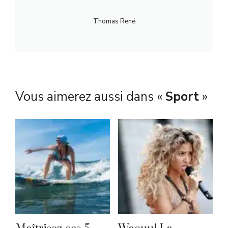
Thomas René
Vous aimerez aussi dans «
Sport
»