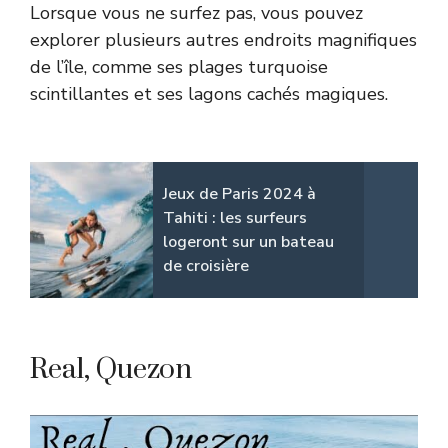
Lorsque vous ne surfez pas, vous pouvez
explorer plusieurs autres endroits magnifiques
de l’île, comme ses plages turquoise
scintillantes et ses lagons cachés magiques.
Jeux de Paris 2024 à
Tahiti : les surfeurs
logeront sur un bateau
de croisière
Real, Quezon