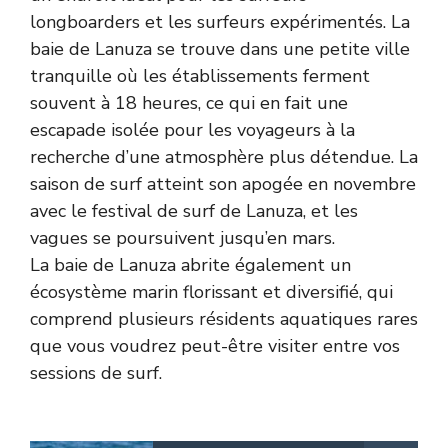
longboarders et les surfeurs expérimentés. La
baie de Lanuza se trouve dans une petite ville
tranquille où les établissements ferment
souvent à 18 heures, ce qui en fait une
escapade isolée pour les voyageurs à la
recherche d’une atmosphère plus détendue. La
saison de surf atteint son apogée en novembre
avec le festival de surf de Lanuza, et les
vagues se poursuivent jusqu’en mars.
La baie de Lanuza abrite également un
écosystème marin florissant et diversifié, qui
comprend plusieurs résidents aquatiques rares
que vous voudrez peut-être visiter entre vos
sessions de surf.