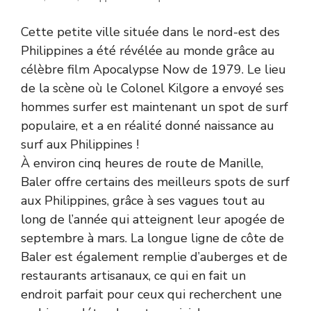
Cette petite ville située dans le nord-est des
Philippines a été révélée au monde grâce au
célèbre film Apocalypse Now de 1979. Le lieu
de la scène où le Colonel Kilgore a envoyé ses
hommes surfer est maintenant un spot de surf
populaire, et a en réalité donné naissance au
surf aux Philippines !
À environ cinq heures de route de Manille,
Baler offre certains des meilleurs spots de surf
aux Philippines, grâce à ses vagues tout au
long de l’année qui atteignent leur apogée de
septembre à mars. La longue ligne de côte de
Baler est également remplie d’auberges et de
restaurants artisanaux, ce qui en fait un
endroit parfait pour ceux qui recherchent une