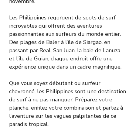
novembre.
Les Philippines regorgent de spots de surf
incroyables qui offrent des aventures
passionnantes aux surfeurs du monde entier.
Des plages de Baler à l’île de Siargao, en
passant par Real, San Juan, la baie de Lanuza
et l’île de Guian, chaque endroit offre une
expérience unique dans un cadre magnifique.
Que vous soyez débutant ou surfeur
chevronné, les Philippines sont une destination
de surf à ne pas manquer. Préparez votre
planche, enfilez votre combinaison et partez à
l’aventure sur les vagues palpitantes de ce
paradis tropical.