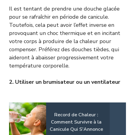
Il est tentant de prendre une douche glacée
pour se rafraîchir en période de canicule.
Toutefois, cela peut avoir l’effet inverse en
provoquant un choc thermique et en incitant
votre corps à produire de la chaleur pour
compenser. Préférez des douches tièdes, qui
aideront à abaisser progressivement votre
température corporelle.
2. Utiliser un brumisateur ou un ventilateur
Record de Chaleur :
Comment Survivre à la
Canicule Qui S'Annonce