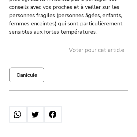
conseils avec vos proches et à veiller sur les
personnes fragiles (personnes âgées, enfants,
femmes enceintes) qui sont particulièrement
sensibles aux fortes températures.
Voter pour cet article
Canicule