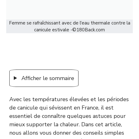
Femme se rafraîchissant avec de l'eau thermale contre la
canicule estivale -©180Back.com
Afficher le sommaire
Avec les températures élevées et les périodes
de canicule qui sévissent en France, il est
essentiel de connaître quelques astuces pour
mieux supporter la chaleur. Dans cet article,
nous allons vous donner des conseils simples