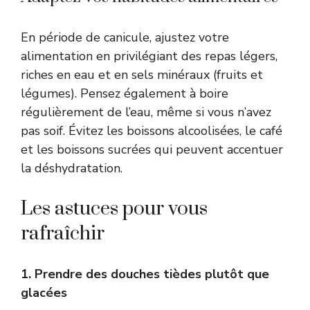
En période de canicule, ajustez votre
alimentation en privilégiant des repas légers,
riches en eau et en sels minéraux (fruits et
légumes). Pensez également à boire
régulièrement de l’eau, même si vous n’avez
pas soif. Évitez les boissons alcoolisées, le café
et les boissons sucrées qui peuvent accentuer
la déshydratation.
Les astuces pour vous
rafraîchir
1. Prendre des douches tièdes plutôt que
glacées