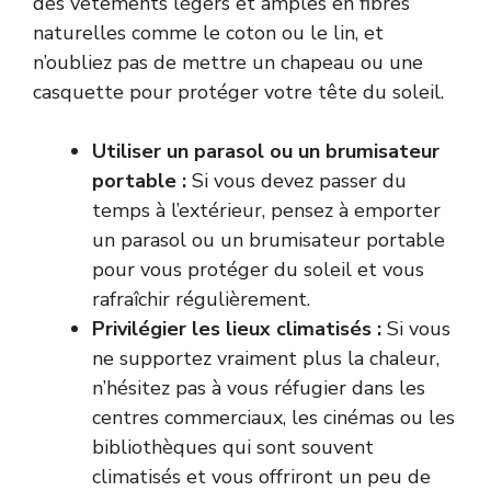
des vêtements légers et amples en fibres
naturelles comme le coton ou le lin, et
n’oubliez pas de mettre un chapeau ou une
casquette pour protéger votre tête du soleil.
Utiliser un parasol ou un brumisateur
portable :
Si vous devez passer du
temps à l’extérieur, pensez à emporter
un parasol ou un brumisateur portable
pour vous protéger du soleil et vous
rafraîchir régulièrement.
Privilégier les lieux climatisés :
Si vous
ne supportez vraiment plus la chaleur,
n’hésitez pas à vous réfugier dans les
centres commerciaux, les cinémas ou les
bibliothèques qui sont souvent
climatisés et vous offriront un peu de