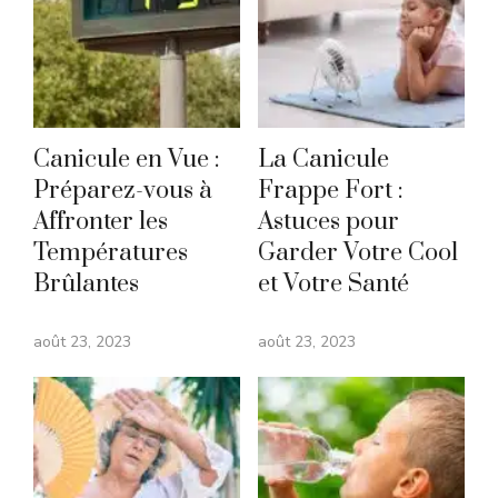
Canicule en Vue :
La Canicule
Préparez-vous à
Frappe Fort :
Affronter les
Astuces pour
Températures
Garder Votre Cool
Brûlantes
et Votre Santé
août 23, 2023
août 23, 2023