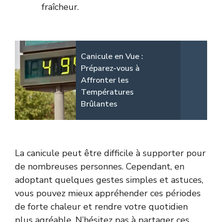
fraîcheur.
Canicule en Vue :
Préparez-vous à
Affronter les
Températures
Brûlantes
La canicule peut être difficile à supporter pour
de nombreuses personnes. Cependant, en
adoptant quelques gestes simples et astuces,
vous pouvez mieux appréhender ces périodes
de forte chaleur et rendre votre quotidien
plus agréable. N’hésitez pas à partager ces