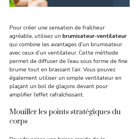
Pour créer une sensation de fraîcheur
agréable, utilisez un
brumisateur-ventilateur
qui combine les avantages d’un brumisateur
avec ceux d’un ventilateur. Cette méthode
permet de diffuser de l’eau sous forme de fine
brume tout en brassant l’air. Vous pouvez
également utiliser un simple ventilateur en
plaçant un bol de glaçons devant pour
amplifier l’effet rafraîchissant.
Mouiller les points stratégiques du
corps