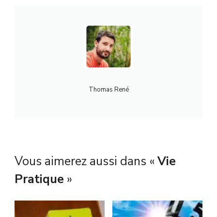
Thomas René
Vous aimerez aussi dans «
Vie
Pratique
»