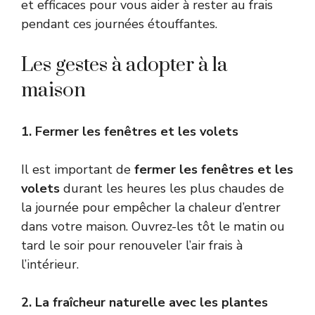
et efficaces pour vous aider à rester au frais
pendant ces journées étouffantes.
Les gestes à adopter à la
maison
1. Fermer les fenêtres et les volets
Il est important de
fermer les fenêtres et les
volets
durant les heures les plus chaudes de
la journée pour empêcher la chaleur d’entrer
dans votre maison. Ouvrez-les tôt le matin ou
tard le soir pour renouveler l’air frais à
l’intérieur.
2. La fraîcheur naturelle avec les plantes