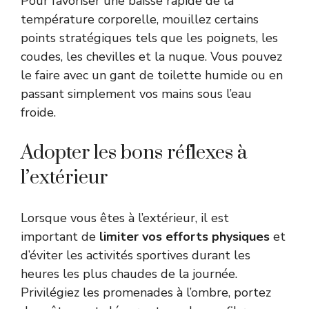
Pour favoriser une baisse rapide de la
température corporelle, mouillez certains
points stratégiques tels que les poignets, les
coudes, les chevilles et la nuque. Vous pouvez
le faire avec un gant de toilette humide ou en
passant simplement vos mains sous l’eau
froide.
Adopter les bons réflexes à
l’extérieur
Lorsque vous êtes à l’extérieur, il est
important de
limiter vos efforts physiques
et
d’éviter les activités sportives durant les
heures les plus chaudes de la journée.
Privilégiez les promenades à l’ombre, portez