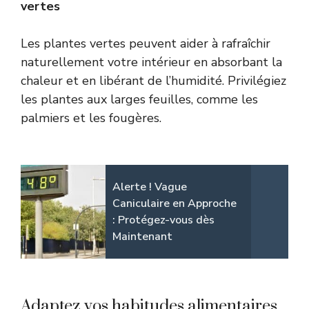
vertes
Les plantes vertes peuvent aider à rafraîchir
naturellement votre intérieur en absorbant la
chaleur et en libérant de l’humidité. Privilégiez
les plantes aux larges feuilles, comme les
palmiers et les fougères.
Alerte ! Vague
Caniculaire en Approche
: Protégez-vous dès
Maintenant
Adaptez vos habitudes alimentaires