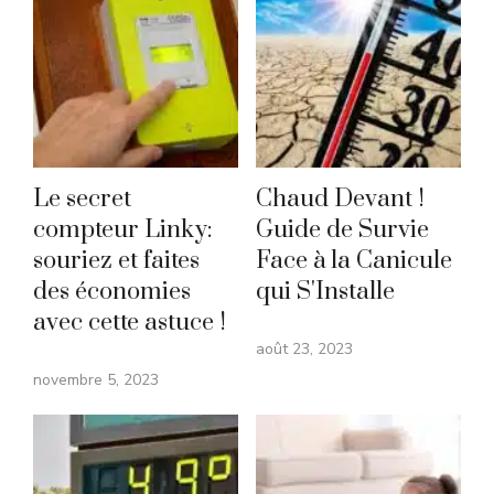
Le secret
Chaud Devant !
compteur Linky:
Guide de Survie
souriez et faites
Face à la Canicule
des économies
qui S'Installe
avec cette astuce !
août 23, 2023
novembre 5, 2023