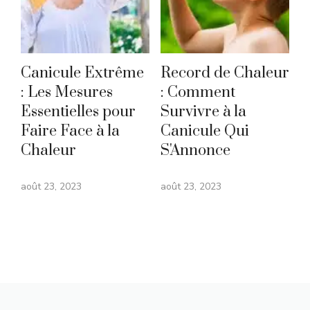
Canicule Extrême
Record de Chaleur
: Les Mesures
: Comment
Essentielles pour
Survivre à la
Faire Face à la
Canicule Qui
Chaleur
S'Annonce
août 23, 2023
août 23, 2023