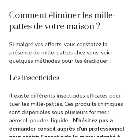
Comment éliminer les mille-
pattes de votre maison ?
Si malgré vos efforts, vous constatez la
présence de mille-pattes chez vous, voici
quelques méthodes pour les éradiquer :
Les insecticides
Il existe différents insecticides efficaces pour
tuer les mille-pattes. Ces produits chimiques
sont disponibles sous plusieurs formes :
aérosol, poudre, liquide…
N’hésitez pas à
demander conseil auprès d’un professionnel