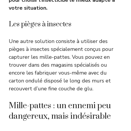
pour choisir l’insecticide le mieux adapté à
votre situation.
Les pièges à insectes
Une autre solution consiste à utiliser des
pièges à insectes spécialement conçus pour
capturer les mille-pattes. Vous pouvez en
trouver dans des magasins spécialisés ou
encore les fabriquer vous-même avec du
carton ondulé disposé le long des murs et
recouvert d’une fine couche de glu.
Mille-pattes : un ennemi peu
dangereux, mais indésirable