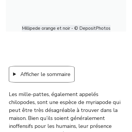
Millipede orange et noir - © DepositPhotos
Afficher le sommaire
Les mille-pattes, également appelés
chilopodes, sont une espèce de myriapode qui
peut être très désagréable à trouver dans la
maison. Bien qu’ils soient généralement
inoffensifs pour les humains, leur présence