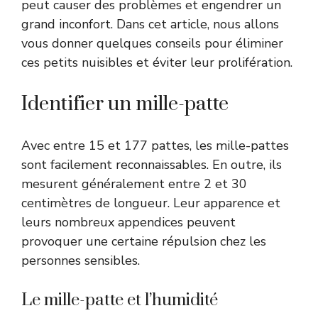
peut causer des problèmes et engendrer un
grand inconfort. Dans cet article, nous allons
vous donner quelques conseils pour éliminer
ces petits nuisibles et éviter leur prolifération.
Identifier un mille-patte
Avec entre 15 et 177 pattes, les mille-pattes
sont facilement reconnaissables. En outre, ils
mesurent généralement entre 2 et 30
centimètres de longueur. Leur apparence et
leurs nombreux appendices peuvent
provoquer une certaine répulsion chez les
personnes sensibles.
Le mille-patte et l’humidité