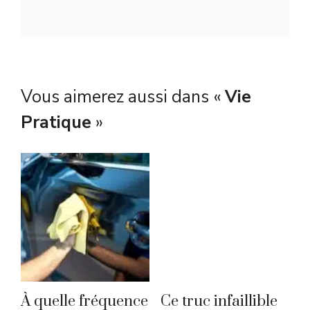
Vous aimerez aussi dans «
Vie
Pratique
»
À quelle fréquence
Ce truc infaillible