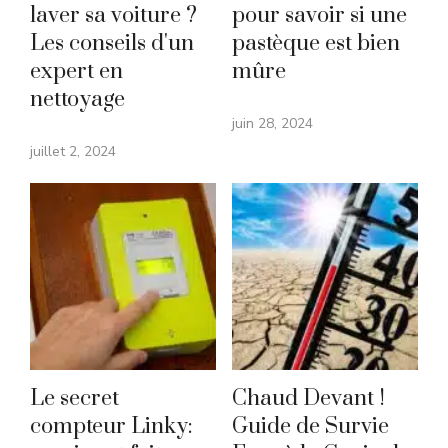
laver sa voiture ?
pour savoir si une
Les conseils d'un
pastèque est bien
expert en
mûre
nettoyage
juin 28, 2024
juillet 2, 2024
Le secret
Chaud Devant !
compteur Linky:
Guide de Survie