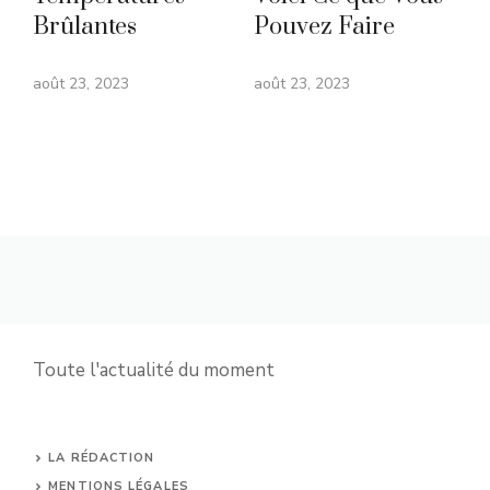
Brûlantes
Pouvez Faire
août 23, 2023
août 23, 2023
Toute l'actualité du moment
LA RÉDACTION
MENTIONS LÉGALES