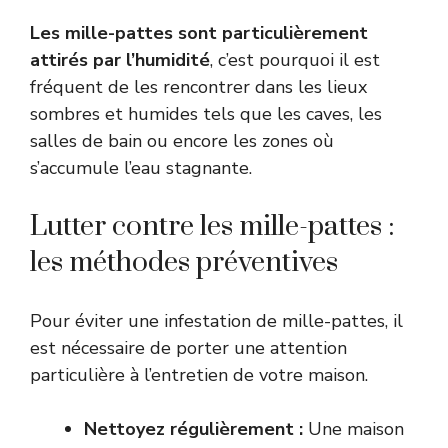
Les mille-pattes sont particulièrement
attirés par l’humidité
, c’est pourquoi il est
fréquent de les rencontrer dans les lieux
sombres et humides tels que les caves, les
salles de bain ou encore les zones où
s’accumule l’eau stagnante.
Lutter contre les mille-pattes :
les méthodes préventives
Pour éviter une infestation de mille-pattes, il
est nécessaire de porter une attention
particulière à l’entretien de votre maison.
Nettoyez régulièrement :
Une maison