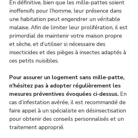
En définitive, bien que les mille-pattes soient
inoffensifs pour l’homme, leur présence dans
une habitation peut engendrer un véritable
malaise. Afin de limiter leur prolifération, il est
primordial de maintenir votre maison propre
et sèche, et d’utiliser si nécessaire des
insecticides et des pièges à insectes adaptés à
ces petits nuisibles.
Pour assurer un logement sans mille-patte,
n’hésitez pas à adopter régulièrement les
mesures préventives évoquées ci-dessus.
En
cas d’infestation avérée, il est recommandé de
faire appel à un spécialiste en désinsectisation
pour obtenir des conseils personnalisés et un
traitement approprié.