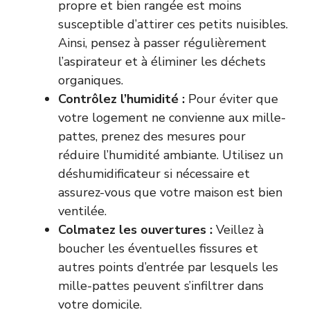
propre et bien rangée est moins
susceptible d’attirer ces petits nuisibles.
Ainsi, pensez à passer régulièrement
l’aspirateur et à éliminer les déchets
organiques.
Contrôlez l’humidité :
Pour éviter que
votre logement ne convienne aux mille-
pattes, prenez des mesures pour
réduire l’humidité ambiante. Utilisez un
déshumidificateur si nécessaire et
assurez-vous que votre maison est bien
ventilée.
Colmatez les ouvertures :
Veillez à
boucher les éventuelles fissures et
autres points d’entrée par lesquels les
mille-pattes peuvent s’infiltrer dans
votre domicile.