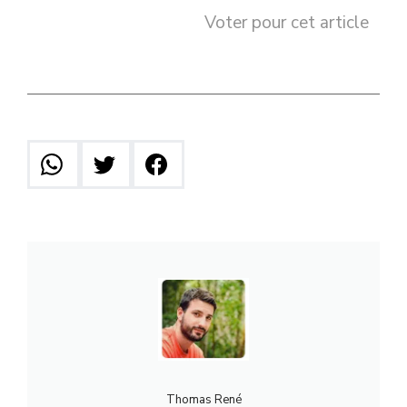
Voter pour cet article
Thomas René