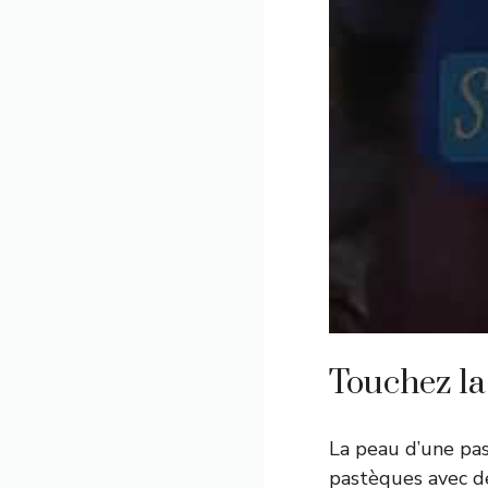
Touchez la
La peau d’une pa
pastèques avec de