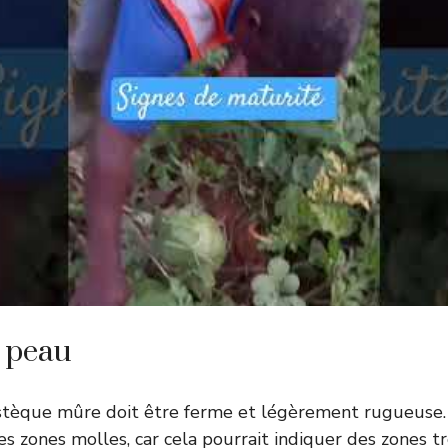
 peau
stèque mûre doit être ferme et légèrement rugueuse. 
s zones molles, car cela pourrait indiquer des zones 