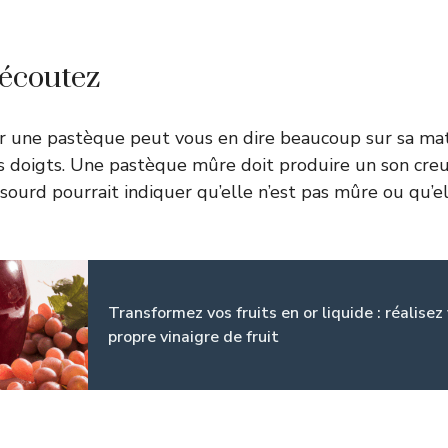
 écoutez
r une pastèque peut vous en dire beaucoup sur sa mat
 doigts. Une pastèque mûre doit produire un son creu
 sourd pourrait indiquer qu’elle n’est pas mûre ou qu’e
Transformez vos fruits en or liquide : réalisez
propre vinaigre de fruit