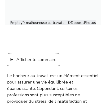
Employ"r malheureuse au travai l! - ©DepositPhotos
Afficher le sommaire
Le bonheur au travail est un élément essentiel
pour assurer une vie équilibrée et
épanouissante. Cependant, certaines
professions sont plus susceptibles de
provoquer du stress, de l’insatisfaction et