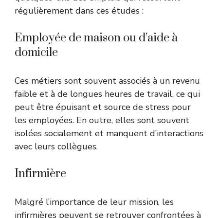
régulièrement dans ces études :
Employée de maison ou d’aide à
domicile
Ces métiers sont souvent associés à un revenu
faible et à de longues heures de travail, ce qui
peut être épuisant et source de stress pour
les employées. En outre, elles sont souvent
isolées socialement et manquent d’interactions
avec leurs collègues.
Infirmière
Malgré l’importance de leur mission, les
infirmières peuvent se retrouver confrontées à