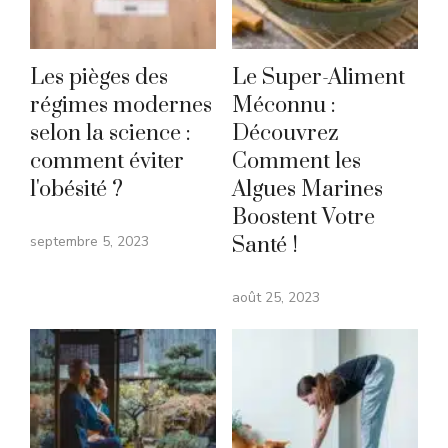
Les pièges des
Le Super-Aliment
régimes modernes
Méconnu :
selon la science :
Découvrez
comment éviter
Comment les
l'obésité ?
Algues Marines
Boostent Votre
septembre 5, 2023
Santé !
août 25, 2023