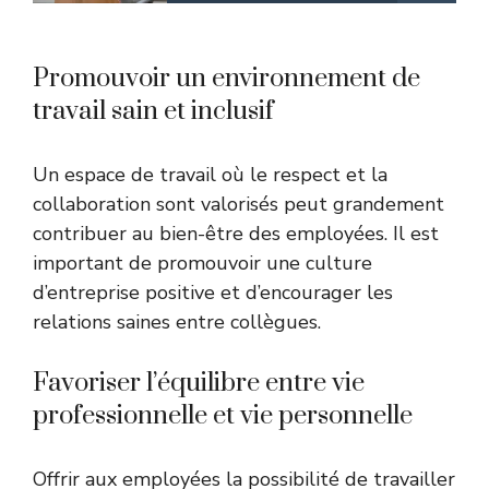
Promouvoir un environnement de
travail sain et inclusif
Un espace de travail où le respect et la
collaboration sont valorisés peut grandement
contribuer au bien-être des employées. Il est
important de promouvoir une culture
d’entreprise positive et d’encourager les
relations saines entre collègues.
Favoriser l’équilibre entre vie
professionnelle et vie personnelle
Offrir aux employées la possibilité de travailler