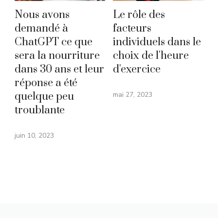
Nous avons
Le rôle des
demandé à
facteurs
ChatGPT ce que
individuels dans le
sera la nourriture
choix de l'heure
dans 30 ans et leur
d'exercice
réponse a été
quelque peu
mai 27, 2023
troublante
juin 10, 2023