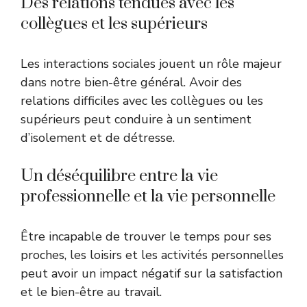
Des relations tendues avec les
collègues et les supérieurs
Les interactions sociales jouent un rôle majeur
dans notre bien-être général. Avoir des
relations difficiles avec les collègues ou les
supérieurs peut conduire à un sentiment
d’isolement et de détresse.
Un déséquilibre entre la vie
professionnelle et la vie personnelle
Être incapable de trouver le temps pour ses
proches, les loisirs et les activités personnelles
peut avoir un impact négatif sur la satisfaction
et le bien-être au travail.