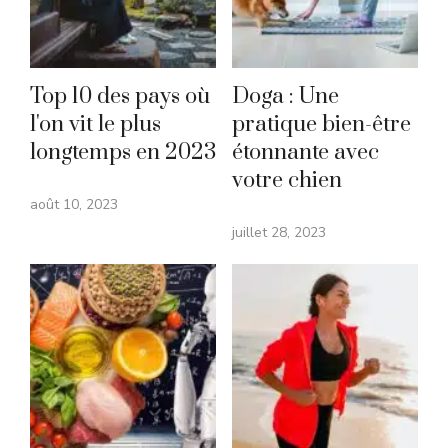
Top 10 des pays où
Doga : Une
l'on vit le plus
pratique bien-être
longtemps en 2023
étonnante avec
votre chien
août 10, 2023
juillet 28, 2023