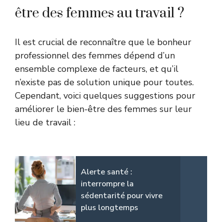
être des femmes au travail ?
Il est crucial de reconnaître que le bonheur
professionnel des femmes dépend d’un
ensemble complexe de facteurs, et qu’il
n’existe pas de solution unique pour toutes.
Cependant, voici quelques suggestions pour
améliorer le bien-être des femmes sur leur
lieu de travail :
Alerte santé :
interrompre la
sédentarité pour vivre
plus longtemps