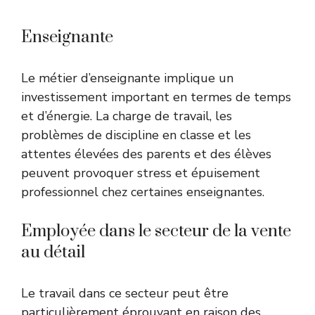
Enseignante
Le métier d’enseignante implique un
investissement important en termes de temps
et d’énergie. La charge de travail, les
problèmes de discipline en classe et les
attentes élevées des parents et des élèves
peuvent provoquer stress et épuisement
professionnel chez certaines enseignantes.
Employée dans le secteur de la vente
au détail
Le travail dans ce secteur peut être
particulièrement éprouvant en raison des