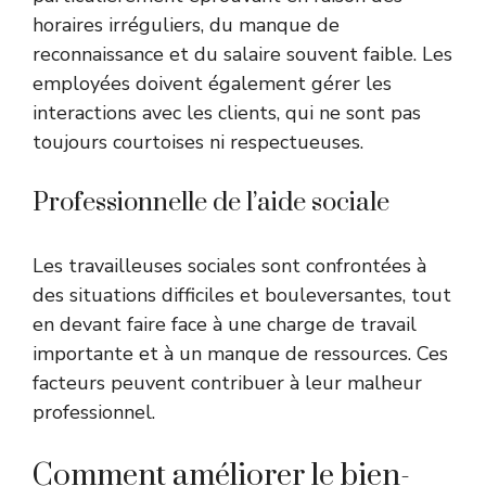
horaires irréguliers, du manque de
reconnaissance et du salaire souvent faible. Les
employées doivent également gérer les
interactions avec les clients, qui ne sont pas
toujours courtoises ni respectueuses.
Professionnelle de l’aide sociale
Les travailleuses sociales sont confrontées à
des situations difficiles et bouleversantes, tout
en devant faire face à une charge de travail
importante et à un manque de ressources. Ces
facteurs peuvent contribuer à leur malheur
professionnel.
Comment améliorer le bien-