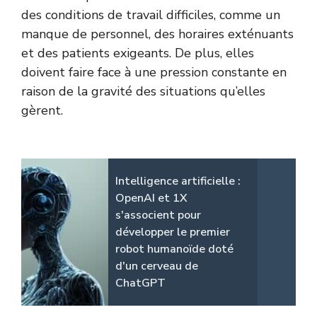
des conditions de travail difficiles, comme un
manque de personnel, des horaires exténuants
et des patients exigeants. De plus, elles
doivent faire face à une pression constante en
raison de la gravité des situations qu’elles
gèrent.
Intelligence artificielle :
OpenAI et 1X
s'associent pour
développer le premier
robot humanoïde doté
d'un cerveau de
ChatGPT