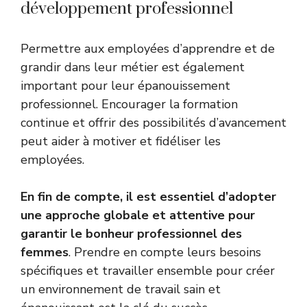
développement professionnel
Permettre aux employées d’apprendre et de
grandir dans leur métier est également
important pour leur épanouissement
professionnel. Encourager la formation
continue et offrir des possibilités d’avancement
peut aider à motiver et fidéliser les
employées.
En fin de compte, il est essentiel d’adopter
une approche globale et attentive pour
garantir le bonheur professionnel des
femmes
. Prendre en compte leurs besoins
spécifiques et travailler ensemble pour créer
un environnement de travail sain et