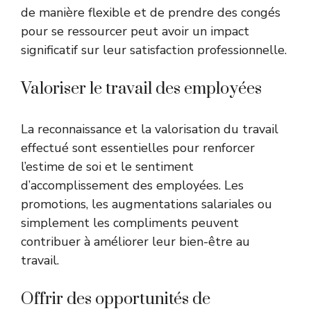
de manière flexible et de prendre des congés
pour se ressourcer peut avoir un impact
significatif sur leur satisfaction professionnelle.
Valoriser le travail des employées
La reconnaissance et la valorisation du travail
effectué sont essentielles pour renforcer
l’estime de soi et le sentiment
d’accomplissement des employées. Les
promotions, les augmentations salariales ou
simplement les compliments peuvent
contribuer à améliorer leur bien-être au
travail.
Offrir des opportunités de