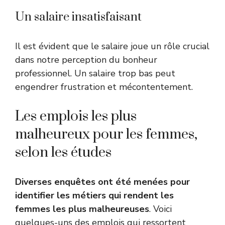
Un salaire insatisfaisant
Il est évident que le salaire joue un rôle crucial
dans notre perception du bonheur
professionnel. Un salaire trop bas peut
engendrer frustration et mécontentement.
Les emplois les plus
malheureux pour les femmes,
selon les études
Diverses enquêtes ont été menées pour
identifier les métiers qui rendent les
femmes les plus malheureuses
. Voici
quelques-uns des emplois qui ressortent