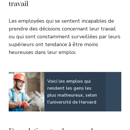
travail
Les employées qui se sentent incapables de
prendre des décisions concernant leur travail
ou qui sont constamment surveillées par leurs
supérieurs ont tendance à être moins
heureuses dans leur emploi.
Voici les emplois qui
rendent les gens les
plus malheureux, selon
l'université de Harvard