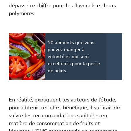
dépasse ce chiffre pour les flavonols et leurs
polymères.
10 aliments que vous
pouvez manger à
volonté et qui sont
excellents pour la perte
de poids
En réalité, expliquent les auteurs de l’étude,
pour obtenir cet effet bénéfique, il suffirait de
suivre les recommandations sanitaires en
matière de consommation de fruits et