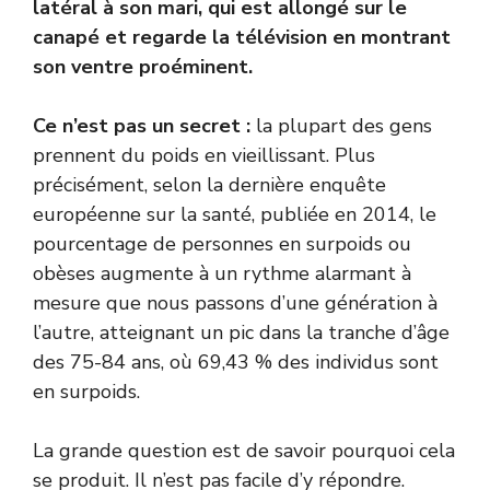
latéral à son mari, qui est allongé sur le
canapé et regarde la télévision en montrant
son ventre proéminent.
Ce n’est pas un secret :
la plupart des gens
prennent du poids en vieillissant. Plus
précisément, selon la dernière enquête
européenne sur la santé, publiée en 2014, le
pourcentage de personnes en surpoids ou
obèses augmente à un rythme alarmant à
mesure que nous passons d’une génération à
l’autre, atteignant un pic dans la tranche d’âge
des 75-84 ans, où 69,43 % des individus sont
en surpoids.
La grande question est de savoir pourquoi cela
se produit. Il n’est pas facile d’y répondre.