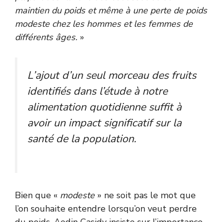
maintien du poids et même à une perte de poids
modeste chez les hommes et les femmes de
différents âges.
»
L’ajout d’un seul morceau des fruits
identifiés dans l’étude à notre
alimentation quotidienne suffit à
avoir un impact significatif sur la
santé de la population.
Bien que «
modeste
» ne soit pas le mot que
l’on souhaite entendre lorsqu’on veut perdre