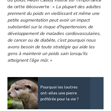
du poids, Aedin Casidy insiste sur l’importance
de cette découverte : «
La plupart des adultes
prennent du poids en vieillissant et même une
petite augmentation peut avoir un impact
substantiel sur le risque d’hypertension, de
développement de maladies cardiovasculaires,
de cancer ou de diabète, c’est pourquoi nous
avons besoin de toute stratégie qui aide les
gens à maintenir un poids sain lorsqu’ils
atteignent l’âge mûr.
»
Pourquoi les loutres
ont-elles une pierre
préférée pour la vie ?