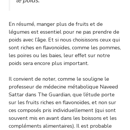
le poids.
En résumé, manger plus de fruits et de
légumes est essentiel pour ne pas prendre de
poids avec l’âge. Et si nous choisissons ceux qui
sont riches en flavonoïdes, comme les pommes,
les poires ou les baies, leur effet sur notre
poids sera encore plus important.
Il convient de noter, comme le souligne le
professeur de médecine métabolique
Naveed
Sattar dans The Guardian
, que l’étude porte
sur les fruits riches en flavonoïdes, et non sur
ces composés pris individuellement (qui sont
souvent mis en avant dans les boissons et les
compléments alimentaires). Il est probable