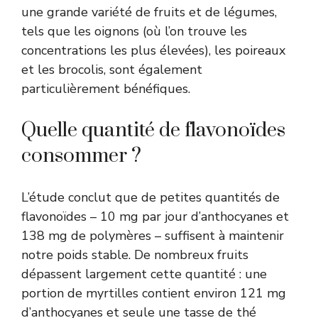
une grande variété de fruits et de légumes,
tels que les oignons (où l’on trouve les
concentrations les plus élevées), les poireaux
et les brocolis, sont également
particulièrement bénéfiques.
Quelle quantité de flavonoïdes
consommer ?
L’étude conclut que de petites quantités de
flavonoïdes – 10 mg par jour d’anthocyanes et
138 mg de polymères – suffisent à maintenir
notre poids stable. De nombreux fruits
dépassent largement cette quantité : une
portion de myrtilles contient environ 121 mg
d’anthocyanes et seule une tasse de thé