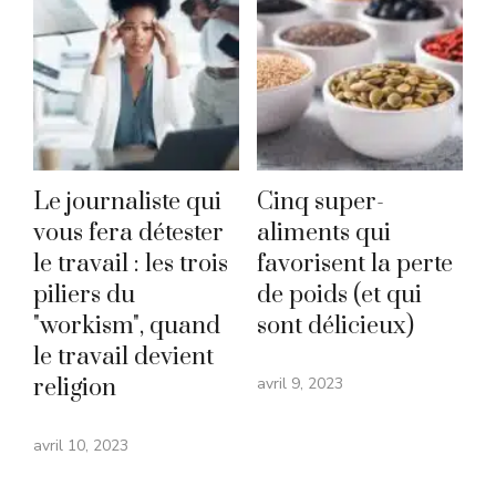
Le journaliste qui
Cinq super-
vous fera détester
aliments qui
le travail : les trois
favorisent la perte
piliers du
de poids (et qui
"workism", quand
sont délicieux)
le travail devient
religion
avril 9, 2023
avril 10, 2023