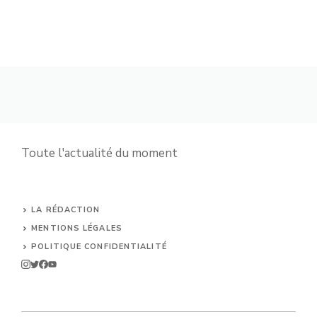
Toute l'actualité du moment
LA RÉDACTION
MENTIONS LÉGALES
POLITIQUE CONFIDENTIALITÉ