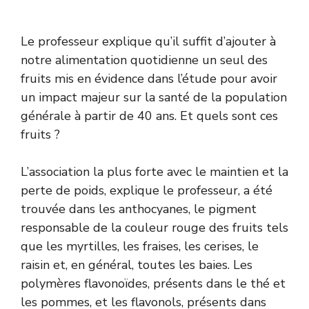
Le professeur explique qu’il suffit d’ajouter à
notre alimentation quotidienne un seul des
fruits mis en évidence dans l’étude pour avoir
un impact majeur sur la santé de la population
générale à partir de 40 ans. Et quels sont ces
fruits ?
L’association la plus forte avec le maintien et la
perte de poids, explique le professeur, a été
trouvée dans les anthocyanes, le pigment
responsable de la couleur rouge des fruits tels
que les myrtilles, les fraises, les cerises, le
raisin et, en général, toutes les baies. Les
polymères flavonoïdes, présents dans le thé et
les pommes, et les flavonols, présents dans