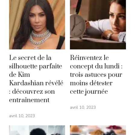
Le secret de la
Réinventez le
silhouette parfaite
concept du lundi :
de Kim
trois astuces pour
Kardashian révélé
moins détester
: découvrez son
cette journée
entraînement
avril 10, 2023
avril 10, 2023