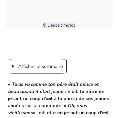
© DepositPhotos
Afficher le sommaire
«
Tu as vu comme ton père était mince et
beau quand il était jeune ?
» dit ta mère en
jetant un coup d’œil à la photo de ses jeunes
années sur la commode. «
Oh, nous
vieillissons
« , dit-elle en jetant un coup d’œil