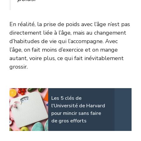
En réalité, la prise de poids avec l’âge n’est pas
directement liée à l’âge, mais au changement
d’habitudes de vie qui l’accompagne. Avec
l’âge, on fait moins d’exercice et on mange
autant, voire plus, ce qui fait inévitablement
grossir.
Les 5 clés de
l'Université de Harvard
pour mincir sans faire
de gros efforts