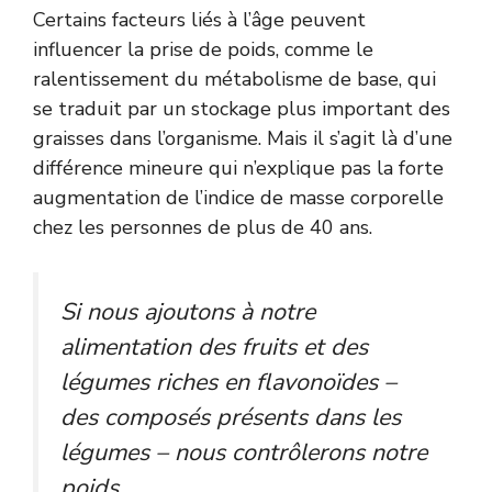
Certains facteurs liés à l’âge peuvent
influencer la prise de poids, comme le
ralentissement du métabolisme de base, qui
se traduit par un stockage plus important des
graisses dans l’organisme. Mais il s’agit là d’une
différence mineure qui n’explique pas la forte
augmentation de l’indice de masse corporelle
chez les personnes de plus de 40 ans.
Si nous ajoutons à notre
alimentation des fruits et des
légumes riches en flavonoïdes –
des composés présents dans les
légumes – nous contrôlerons notre
poids.