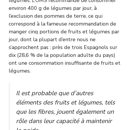
légumes. L’OMS recommande de consommer
environ 400 g de légumes par jour, à
l’exclusion des pommes de terre, ce qui
correspond à la fameuse recommandation de
manger cinq portions de fruits et légumes par
jour, dont la plupart d’entre nous ne
s’approchent pas : près de trois Espagnols sur
dix (28,6 % de la population adulte du pays)
ont une consommation insuffisante de fruits et
légumes.
Il est probable que d’autres
éléments des fruits et légumes, tels
que les fibres, jouent également un
rôle dans leur capacité à maintenir