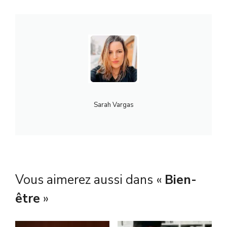
Sarah Vargas
Vous aimerez aussi dans «
Bien-
être
»