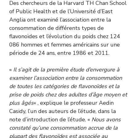
Des chercheurs de la Harvard TH Chan School
of Public Health et de l’Université d’East
Anglia ont examiné l’association entre la
consommation de différents types de
flavonoïdes et l’évolution du poids chez 124
086 hommes et femmes américains sur une
période de 24 ans, entre 1986 et 2011.
«
Il s’agit de la première étude d’envergure à
examiner l’association entre la consommation
de toutes les catégories de flavonoïdes et la
prise de poids chez des adultes d’âge moyen et
plus âgés
« , explique le professeur Aedin
Casidy, l’un des auteurs de l’étude, dans la
note d’introduction de l’étude. «
Nous avons
constaté qu’une consommation accrue de la
plupart des flavonoïdes est associée au