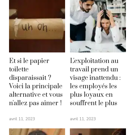
Et si le papier
L'exploitation au
toilette
travail prend un
disparaissait ?
visage inattendu :
Voici la principale
les employés les
alternative et vous
plus loyaux en
n'allez pas aimer !
souffrent le plus
avril 11, 2023
avril 11, 2023