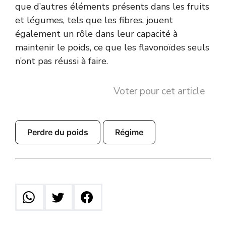
que d’autres éléments présents dans les fruits
et légumes, tels que les fibres, jouent
également un rôle dans leur capacité à
maintenir le poids, ce que les flavonoïdes seuls
n’ont pas réussi à faire.
Voter pour cet article
Perdre du poids
Régime