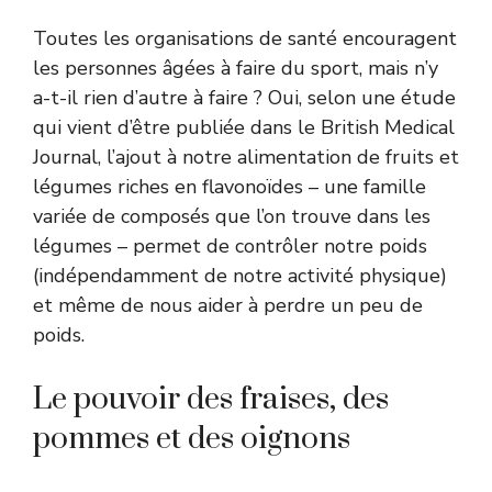
Toutes les organisations de santé encouragent
les personnes âgées à faire du sport, mais n’y
a-t-il rien d’autre à faire ? Oui, selon
une étude
qui vient d’être publiée dans le British Medical
Journal
, l’ajout à notre alimentation de fruits et
légumes riches en flavonoïdes – une famille
variée de composés que l’on trouve dans les
légumes – permet de contrôler notre poids
(indépendamment de notre activité physique)
et même de nous aider à perdre un peu de
poids.
Le pouvoir des fraises, des
pommes et des oignons